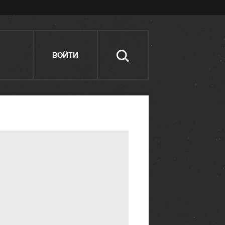
ВОЙТИ