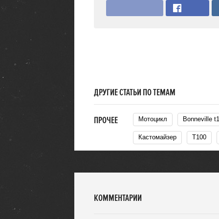
ДРУГИЕ СТАТЬИ ПО ТЕМАМ
ПРОЧЕЕ
Мотоцикл
Bonneville t
Кастомайзер
T100
КОММЕНТАРИИ