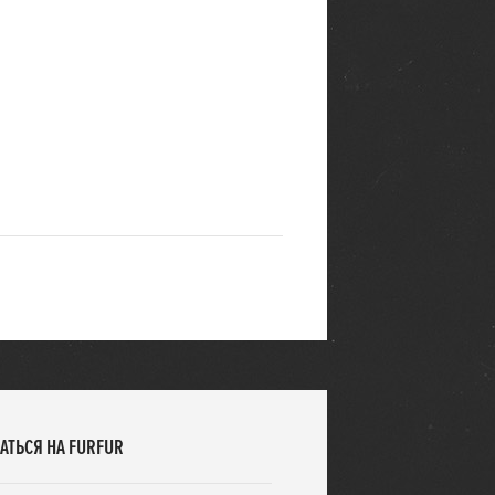
АТЬСЯ НА FURFUR