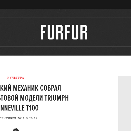
КУЛЬТУРА
КИЙ МЕХАНИК СОБРАЛ
ЬТОВОЙ МОДЕЛИ TRIUMPH
NNEVILLE T100
СЕНТЯБРЯ 2012 В 20:28