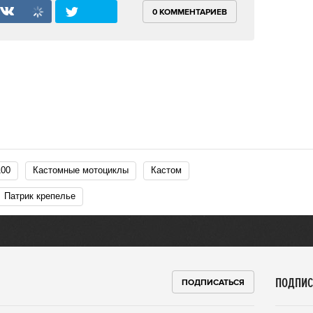
0 КОММЕНТАРИЕВ
100
Кастомные мотоциклы
Кастом
Патрик крепелье
ПОДПИС
ПОДПИСАТЬСЯ