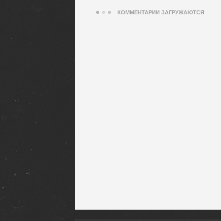
КОММЕНТАРИИ ЗАГРУЖАЮТСЯ