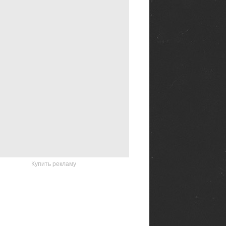
Купить рекламу