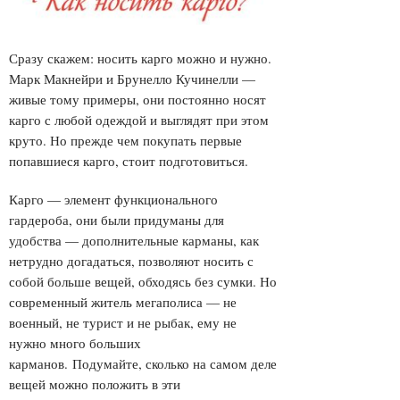
Сразу скажем: носить карго можно и нужно.
Марк Макнейри и Брунелло Кучинелли —
живые тому примеры, они постоянно носят
карго с любой одеждой и выглядят при этом
круто. Но прежде чем покупать первые
попавшиеся карго, стоит подготовиться.
Карго — элемент функционального
гардероба, они были придуманы для
удобства — дополнительные карманы, как
нетрудно догадаться, позволяют носить с
собой больше вещей, обходясь без сумки. Но
современный житель мегаполиса — не
военный, не турист и не рыбак, ему не
нужно много больших
карманов. Подумайте, сколько на самом деле
вещей можно положить в эти