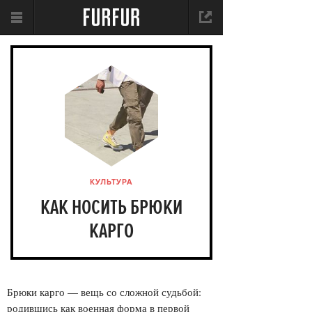
КУЛЬТУРА
КАК НОСИТЬ БРЮКИ
КАРГО
Брюки карго — вещь со сложной судьбой:
родившись как военная форма в первой