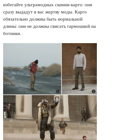
избегайте ультрамодных скинни-карго: они
сразу выдадут в вас жертву моды. Карго
обязательно должны быть нормальной
длины: они не должны свисать гармошкой на
ботинки.