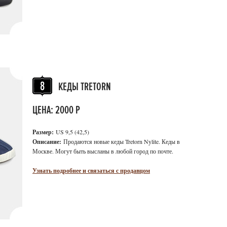
КЕДЫ TRETORN
ЦЕНА: 2000 Р
Размер:
US 9,5 (42,5)
Описание:
Продаются новые кеды Tretorn Nylite. Кеды в
Москве. Могут быть высланы в любой город по почте.
Узнать подробнее и связаться с продавцом