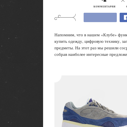
КОММЕНТАРИЯ
Напомним, что в нашем «Клубе» функ
купить одежду, цифровую технику, за
предметы. На этот раз мы решили сос
собрав наиболее интересные предложе