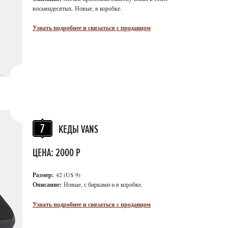
восьмидесятых. Новые, в коробке.
Узнать подробнее и связаться с продавцом
КЕДЫ VANS
ЦЕНА: 2000 Р
Размер:
42 (US 9)
Описание:
Новые, с бирками и в коробке.
Узнать подробнее и связаться с продавцом