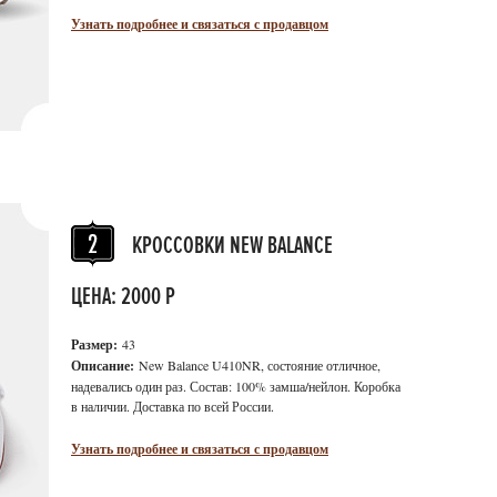
Узнать подробнее и связаться с продавцом
КРОССОВКИ NEW BALANCE
ЦЕНА: 2000 Р
Размер:
43
Описание:
New Balance U410NR, состояние отличное,
надевались один раз. Состав: 100% замша/нейлон. Коробка
в наличии. Доставка по всей России.
Узнать подробнее и связаться с продавцом