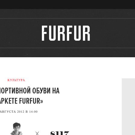
КУЛЬТУРА
ПОРТИВНОЙ ОБУВИ НА
РКЕТЕ FURFUR»
 АВГУСТА 2012 В 14:00
8117