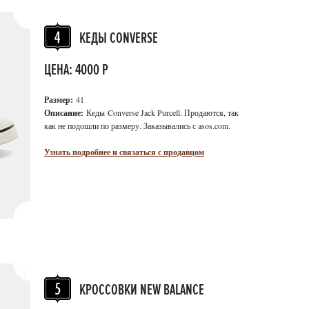
КЕДЫ CONVERSE
ЦЕНА: 4000 Р
Размер:
41
Описание:
Кеды Converse Jack Purcell. П
родаются, так
как не подошли по размеру. Заказывались с asos.com.
Узнать подробнее и связаться с продавцом
КРОССОВКИ NEW BALANCE