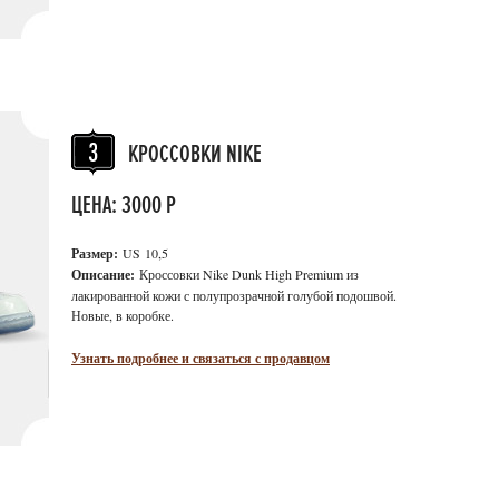
КРОССОВКИ NIKE
ЦЕНА: 3000 Р
Размер:
US
10,5
Описание:
К
россовки Nike Dunk High Premium из
лакированной кожи с полупрозрачной голубой подошвой.
Новые, в коробке.
Узнать подробнее и связаться с продавцом