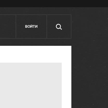
ВОЙТИ