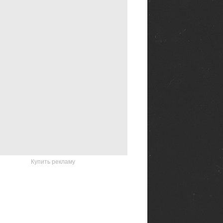
Купить рекламу