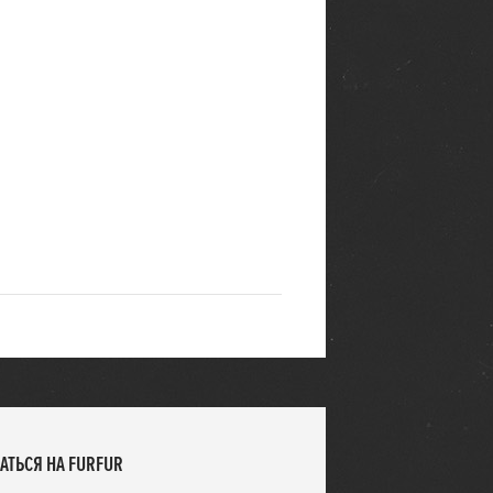
АТЬСЯ НА FURFUR