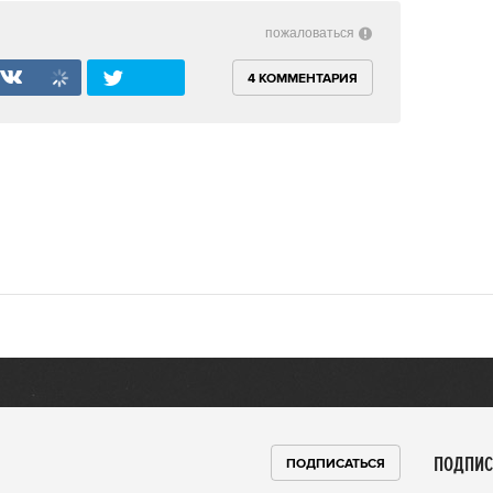
пожаловаться
4 КОММЕНТАРИЯ
ПОДПИС
ПОДПИСАТЬСЯ