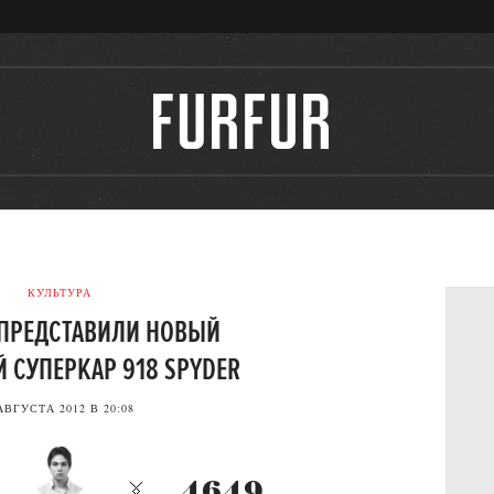
КУЛЬТУРА
 ПРЕДСТАВИЛИ НОВЫЙ
 СУПЕРКАР 918 SPYDER
АВГУСТА 2012 В 20:08
4649