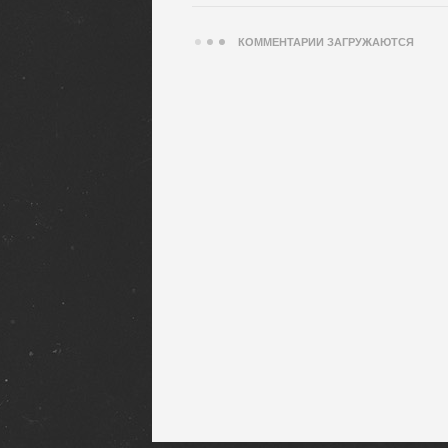
КОММЕНТАРИИ ЗАГРУЖАЮТСЯ