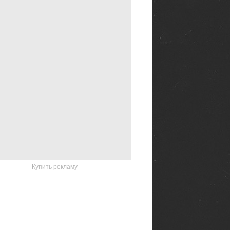
Купить рекламу