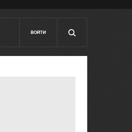
ВОЙТИ