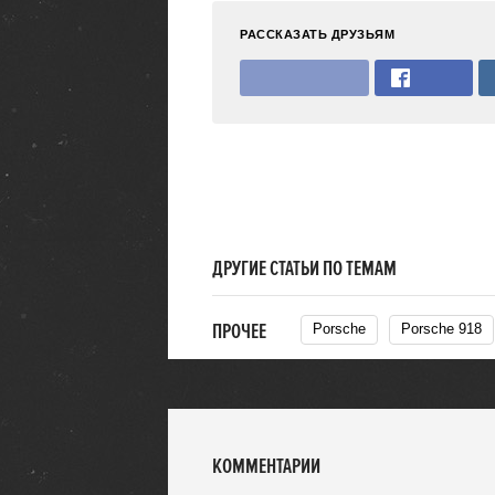
РАССКАЗАТЬ ДРУЗЬЯМ
ДРУГИЕ СТАТЬИ ПО ТЕМАМ
ПРОЧЕЕ
Porsche
Porsche 918
КОММЕНТАРИИ