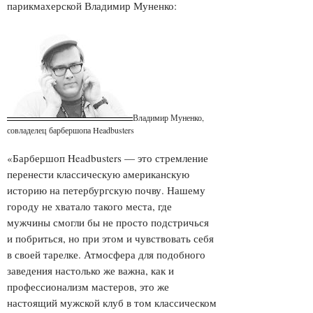
парикмахерской Владимир Муненко:
Владимир Муненко,
совладелец барбершопа Headbusters
«Барбершоп Headbusters — это стремление
перенести классическую американскую
историю на петербургскую почву. Нашему
городу не хватало такого места, где
мужчины смогли бы не просто подстричься
и побриться, но при этом и чувствовать себя
в своей тарелке. Атмосфера для подобного
заведения настолько же важна, как и
профессионализм мастеров, это же
настоящий мужской клуб в том классическом