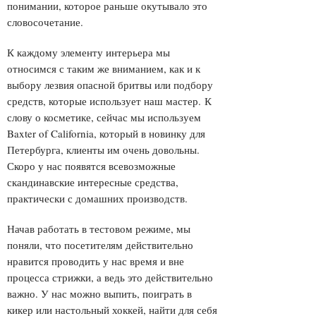
понимании, которое раньше окутывало это
словосочетание.
К каждому элементу интерьера мы
относимся с таким же вниманием, как и к
выбору лезвия опасной бритвы или подбору
средств, которые использует наш мастер.
К
слову о косметике, сейчас мы используем
Baxter of California, который в новинку для
Петербурга, клиенты им очень довольны.
Скоро у нас появятся всевозможные
скандинавские интересные средства,
практически с домашних производств.
Начав работать в тестовом режиме, мы
поняли, что посетителям действительно
нравится проводить у нас время и вне
процесса стрижки, а ведь это действительно
важно. У нас можно выпить, поиграть в
кикер или настольный хоккей, найти для себя