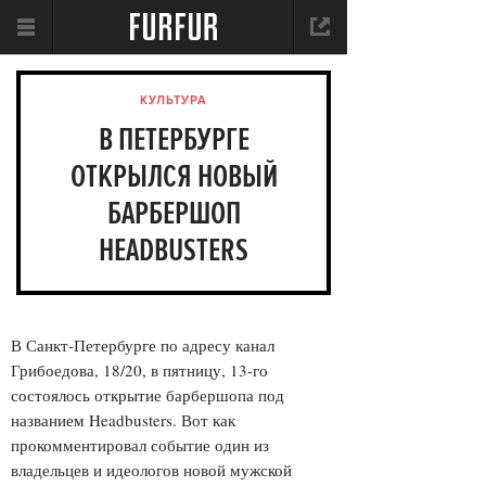
КУЛЬТУРА
В ПЕТЕРБУРГЕ
ОТКРЫЛСЯ НОВЫЙ
БАРБЕРШОП
HEADBUSTERS
В Санкт-Петербурге по адресу канал
Грибоедова, 18/20, в пятницу, 13-го
состоялось открытие барбершопа под
названием Headbusters. Вот как
прокомментировал событие один из
владельцев и идеологов новой мужской