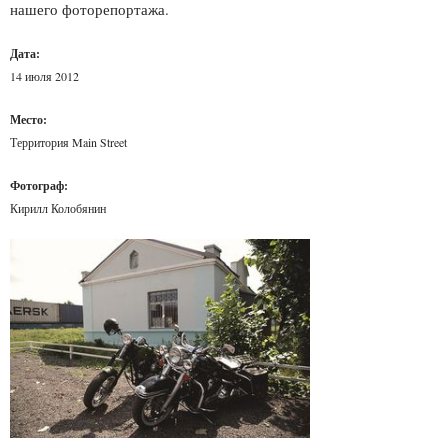
нашего фоторепортажа.
Дата:
14 июля 2012
Место:
Территория Main Street
Фотограф:
Кирилл Колобянин