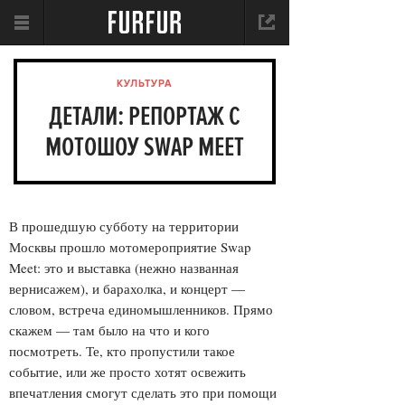
КУЛЬТУРА
ДЕТАЛИ: РЕПОРТАЖ С
МОТОШОУ SWAP MEET
В прошедшую субботу на территории
Москвы прошло мотомероприятие Swap
Meet: это и выставка (нежно названная
вернисажем), и барахолка, и концерт —
словом, встреча единомышленников. Прямо
скажем — там было на что и кого
посмотреть. Те, кто пропустили такое
событие, или же просто хотят освежить
впечатления смогут сделать это при помощи