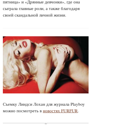
пятница» и «Дрянные девчонки», где она
сыграла главные роли, а также благодаря
своей скандальной личной жизни.
Съемку Линдси Лохан для журнала Playboy
можно посмотреть в
новостях FURFUR
.