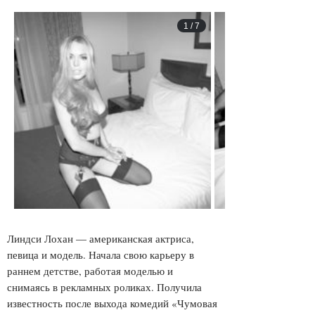
1
/
7
Линдси Лохан — американская актриса,
певица и модель. Начала свою карьеру в
раннем детстве, работая моделью и
снимаясь в рекламных роликах. Получила
известность после выхода комедий «Чумовая