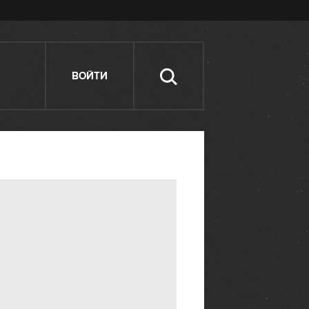
ВОЙТИ