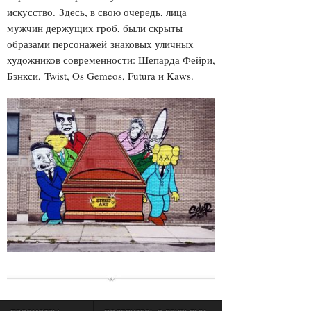
искусство.
Здесь, в свою очередь, лица
мужчин держущих гроб, были скрыты
образами персонажей
знаковых уличных
художников современности: Шепарда Фейри,
Бэнкси, Twist, Os Gemeos, Futura и Kaws.