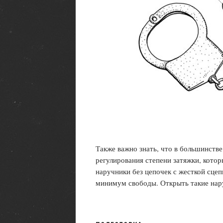
Также важно знать, что в большинств
регулирования степени затяжки, кото
наручники без цепочек с жесткой сцеп
минимум свободы. Открыть такие нар