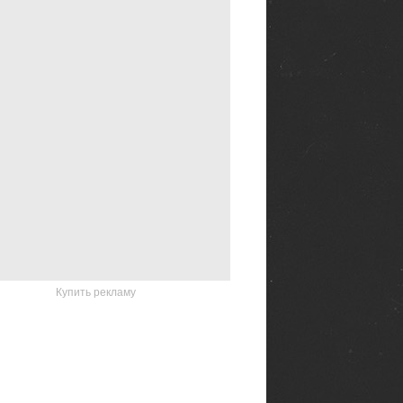
Купить рекламу