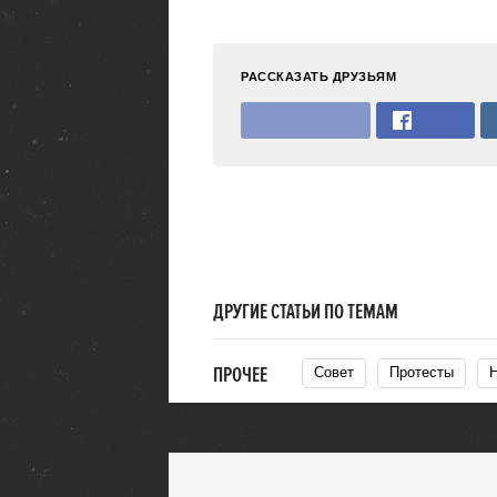
РАССКАЗАТЬ ДРУЗЬЯМ
ДРУГИЕ СТАТЬИ ПО ТЕМАМ
ПРОЧЕЕ
Совет
Протесты