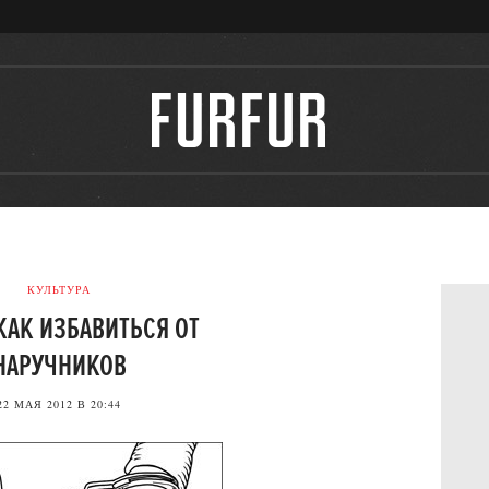
КУЛЬТУРА
 КАК ИЗБАВИТЬСЯ ОТ
НАРУЧНИКОВ
22 МАЯ 2012 В 20:44