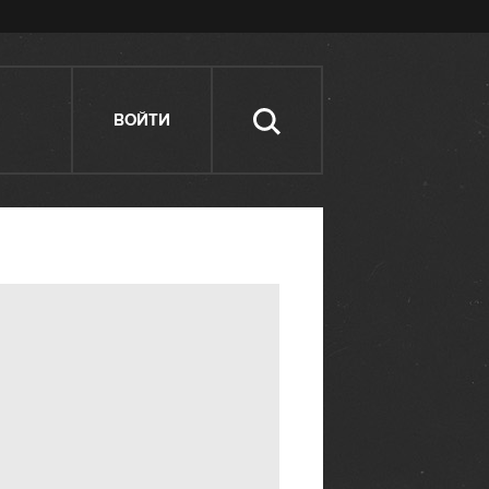
ВОЙТИ