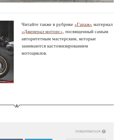
Читайте также в рубрике
«Гараж»
материал
«Дженерал моторс»
, посвященный самым
авторитетным мастерским, которые
занимаются кастомизированием
мотоциклов.
пожаловаться