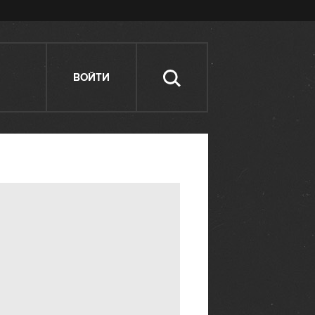
ВОЙТИ