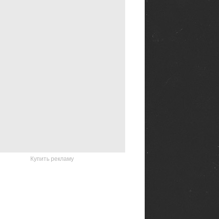
Купить рекламу