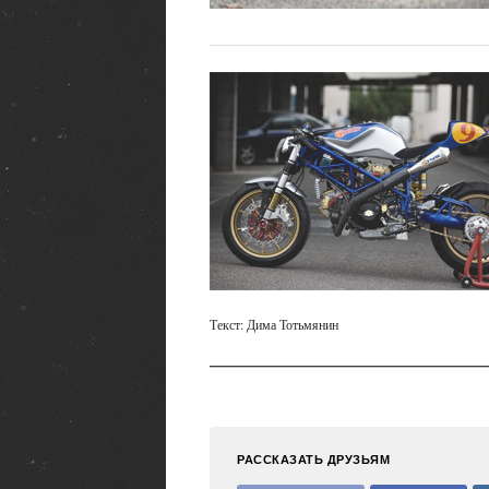
Текст: Дима Тотьмянин
РАССКАЗАТЬ ДРУЗЬЯМ