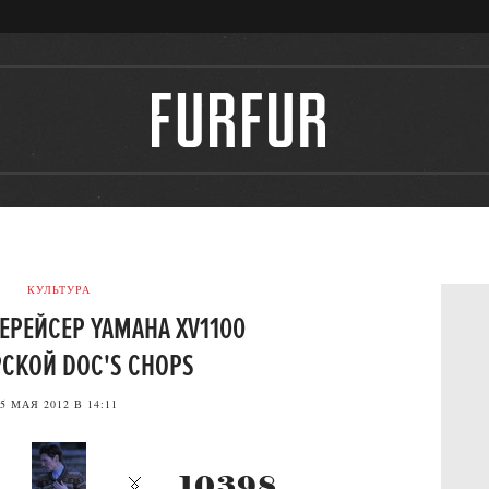
КУЛЬТУРА
РЕЙСЕР YAMAHA XV1100
СКОЙ DOC'S CHOPS
5 МАЯ 2012 В 14:11
10398