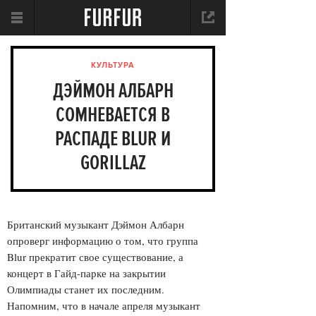
КУЛЬТУРА
ДЭЙМОН АЛБАРН
СОМНЕВАЕТСЯ В
РАСПАДЕ BLUR И
GORILLAZ
Британский музыкант Дэймон Албарн
опроверг информацию о том, что группа
Blur прекратит свое существование, а
концерт в Гайд-парке на закрытии
Олимпиады станет их последним.
Напомним, что в начале апреля музыкант