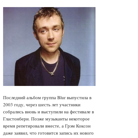
Последний альбом группа Blur выпустила в
2003 году, через шесть лет участники
собрались вновь и выступили на фестивале в
Гластонбери. Позже музыканты некоторое
время репетировали вместе, а Грэм Коксон
даже заявил, что готовится запись их нового