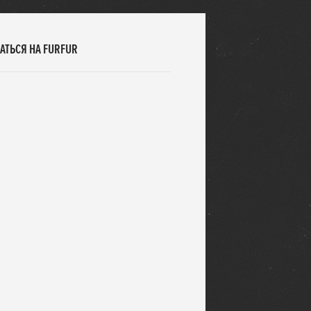
АТЬСЯ НА FURFUR