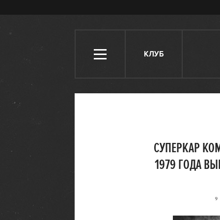
КЛУБ
СУПЕРКАР КОМ
1979 ГОДА ВЫ
9