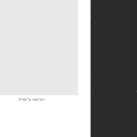
Купить рекламу