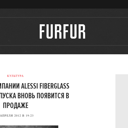
КУЛЬТУРА
ПАНИИ ALESSI FIBERGLASS
ПУСКА ВНОВЬ ПОЯВИТСЯ В
ПРОДАЖЕ
 АПРЕЛЯ 2012 В 19:23