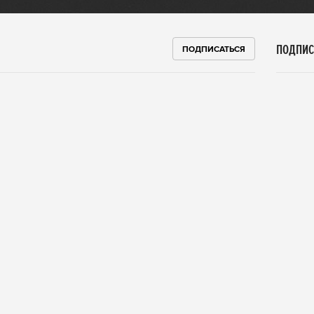
ПОДПИС
ПОДПИСАТЬСЯ