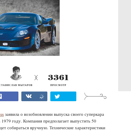
3361
СТАНИСЛАВ МЫТАРОВ
ПРОСМОТР
ass
заявила о возобновлении выпуска своего суперкара
в 1979 году. Компания предполагает выпустить 50
удет собираться вручную. Технические характеристики