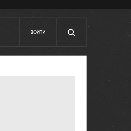
ВОЙТИ