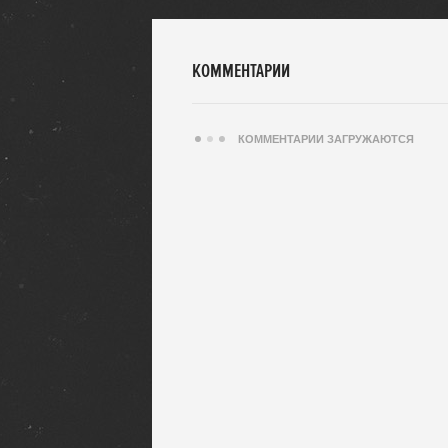
КОММЕНТАРИИ
КОММЕНТАРИИ ЗАГРУЖАЮТСЯ