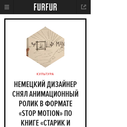
КУЛЬТУРА
НЕМЕЦКИЙ ДИЗАЙНЕР
СНЯЛ АНИМАЦИОННЫЙ
РОЛИК В ФОРМАТЕ
«STOP MOTION» ПО
КНИГЕ «СТАРИК И