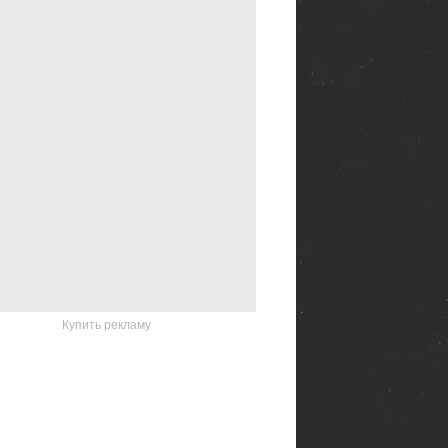
Купить рекламу