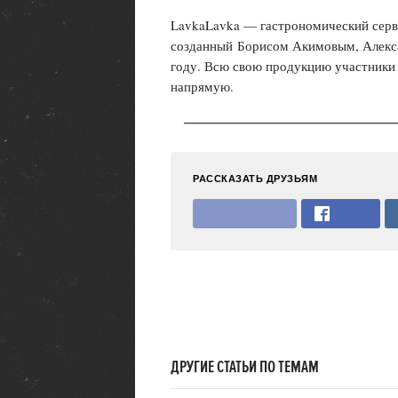
LavkaLavka — гастрономический серви
созданный Борисом Акимовым, Алекс
году. Всю свою продукцию участники
напрямую.
РАССКАЗАТЬ ДРУЗЬЯМ
ДРУГИЕ СТАТЬИ ПО ТЕМАМ