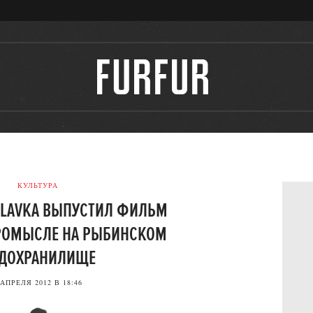
КУЛЬТУРА
ALAVKA ВЫПУСТИЛ ФИЛЬМ
РОМЫСЛЕ НА РЫБИНСКОМ
ДОХРАНИЛИЩЕ
 АПРЕЛЯ 2012 В 18:46