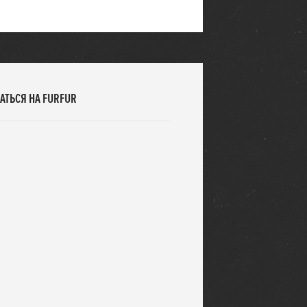
АТЬСЯ НА FURFUR