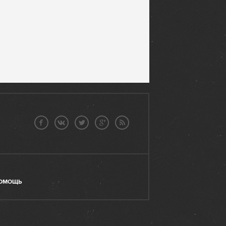
ОМОЩЬ