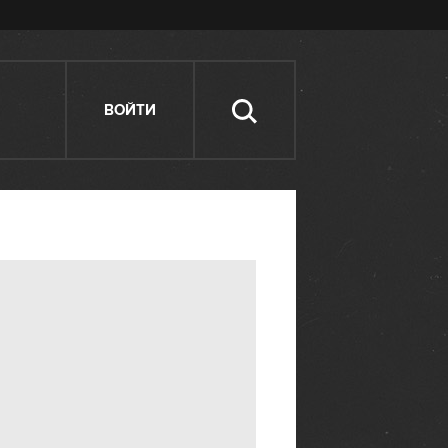
ВОЙТИ