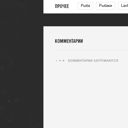
ПРОЧЕЕ
Рыба
Рыбаки
La
КОММЕНТАРИИ
КОММЕНТАРИИ ЗАГРУЖАЮТСЯ