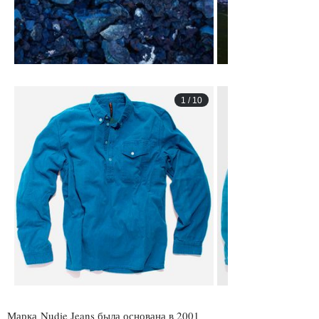
1
/
10
Марка Nudie Jeans была основана в 2001