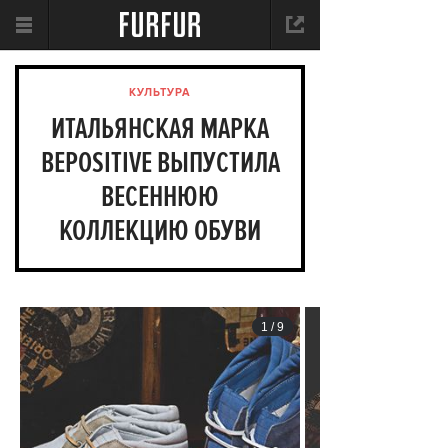
КУЛЬТУРА
ИТАЛЬЯНСКАЯ МАРКА
BEPOSITIVE ВЫПУСТИЛА
ВЕСЕННЮЮ
КОЛЛЕКЦИЮ ОБУВИ
1
/
9