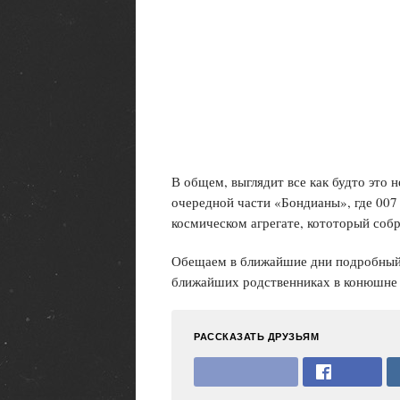
В общем, выглядит все как будто это 
очередной части «Бондианы», где 007
космическом агрегате, кототорый собр
Обещаем в ближайшие дни подробный 
ближайших родственниках в конюшне 
РАССКАЗАТЬ ДРУЗЬЯМ