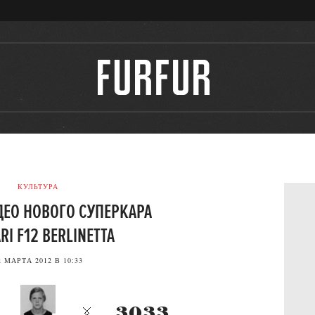
КУЛЬТУРА
ДЕО НОВОГО СУПЕРКАРА
RI F12 BERLINETTA
2 МАРТА 2012 В 10:33
3033