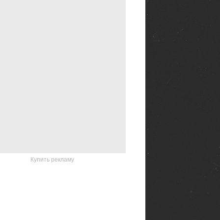
Купить рекламу