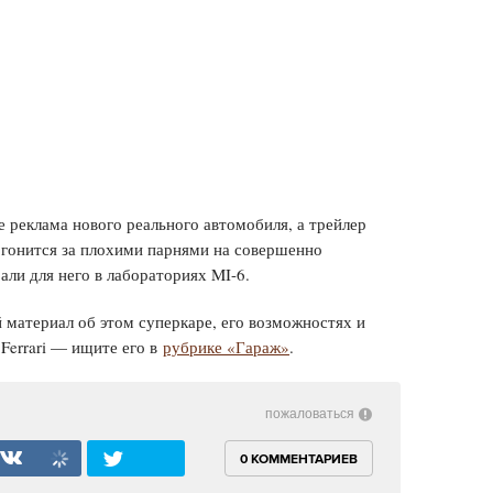
не реклама нового реального автомобиля, а трейлер
 гонится за плохими парнями на совершенно
али для него в лабораториях MI-6.
материал об этом суперкаре, его возможностях и
Ferrari — ищите его в
рубрике «Гараж»
.
пожаловаться
0 КОММЕНТАРИЕВ