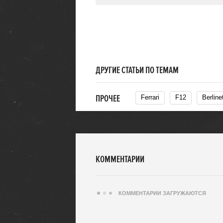
ДРУГИЕ СТАТЬИ ПО ТЕМАМ
ПРОЧЕЕ
Ferrari
F12
Berline
КОММЕНТАРИИ
КОММЕНТАРИИ ЗАГРУЖАЮТСЯ