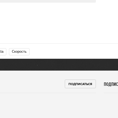
tta
Скорость
ПОДПИС
ПОДПИСАТЬСЯ