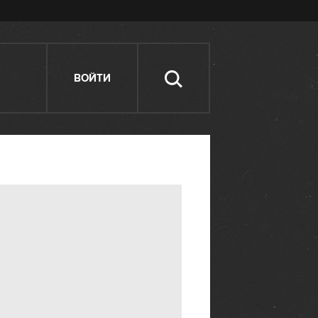
ВОЙТИ