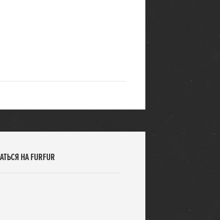
АТЬСЯ НА FURFUR