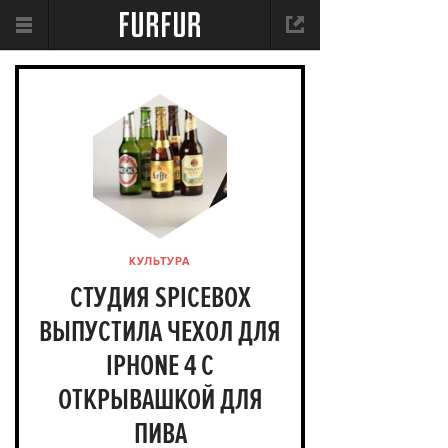
КУЛЬТУРА
СТУДИЯ SPICEBOX
ВЫПУСТИЛА ЧЕХОЛ ДЛЯ
IPHONE 4 С
ОТКРЫВАШКОЙ ДЛЯ
ПИВА