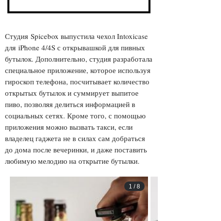
Студия Spicebox выпустила чехол Intoxicase
для iPhone 4/4S с открывашкой для пивных
бутылок. Дополнительно, студия разработала
специальное приложение, которое используя
гироскоп телефона, посчитывает количество
открытых бутылок и суммирует выпитое
пиво, позволяя делиться информацией в
социальных сетях. Кроме того, с помощью
приложения можно вызвать такси, если
владелец гаджета не в силах сам добраться
до дома после вечеринки, и даже поставить
любимую мелодию на открытие бутылки.
1
/
8