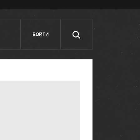
ВОЙТИ