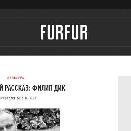
КУЛЬТУРА
Й РАССКАЗ: ФИЛИП ДИК
 ФЕВРАЛЯ 2012 В 19:43