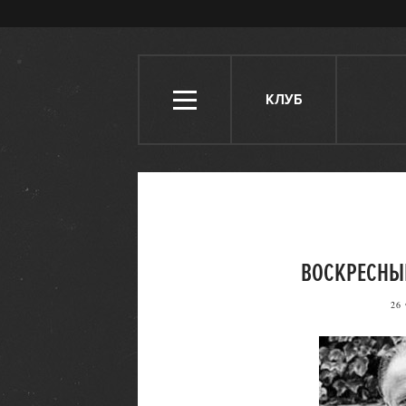
КЛУБ
ВОСКРЕСНЫ
26