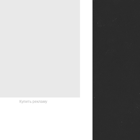
Купить рекламу