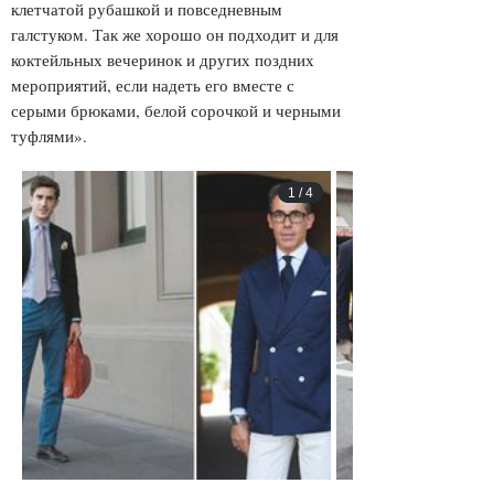
клетчатой рубашкой и повседневным
галстуком. Так же хорошо он подходит и для
коктейльных вечеринок и других поздних
мероприятий, если надеть его вместе с
серыми брюками, белой сорочкой и черными
туфлями».
1
/
4