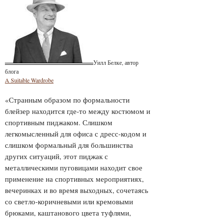
Уилл Белке, автор
блога
A Suitable Wardrobe
«Странным образом по формальности
блейзер находится где-то между костюмом и
спортивным пиджаком. Слишком
легкомысленный для офиса с дресс-кодом и
слишком формальный для большинства
других ситуаций, этот пиджак с
металлическими пуговицами находит свое
применение на спортивных мероприятиях,
вечеринках и во время выходных, сочетаясь
со светло-коричневыми или кремовыми
брюками, каштанового цвета туфлями,