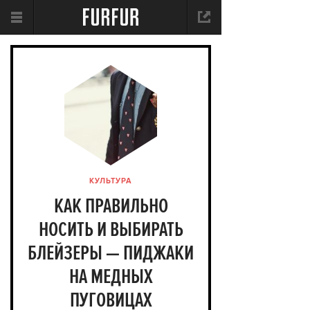
КУЛЬТУРА
КАК ПРАВИЛЬНО
НОСИТЬ И ВЫБИРАТЬ
БЛЕЙЗЕРЫ — ПИДЖАКИ
НА МЕДНЫХ
ПУГОВИЦАХ