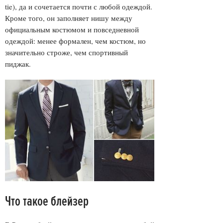
tie), да и сочетается почти с любой одеждой.
Кроме того, он заполняет нишу между
официальным костюмом и повседневной
одеждой: менее формален, чем костюм, но
значительно строже, чем спортивный
пиджак.
Что такое блейзер