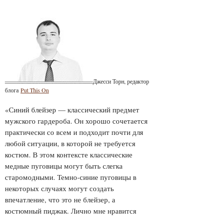
Джесси Торн, редактор
блога
Put This On
«Синий блейзер — классический предмет
мужского гардероба. Он хорошо сочетается
практически со всем и подходит почти для
любой ситуации, в которой не требуется
костюм. В этом контексте классические
медные пуговицы могут быть слегка
старомодными. Темно-синие пуговицы в
некоторых случаях могут создать
впечатление, что это не блейзер, а
костюмный пиджак. Лично мне нравится