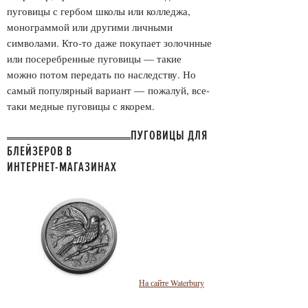
пуговицы с гербом школы или колледжа,
монограммой или другими личными
символами. Кто-то даже покупает золочнные
или посеребренные пуговицы — такие
можно потом передать по наследству. Но
самый популярный вариант
—
пожалуй, все-
таки медные пуговицы с якорем.
ПУГОВИЦЫ ДЛЯ
БЛЕЙЗЕРОВ В
ИНТЕРНЕТ-МАГАЗИНАХ
На сайте Waterbury