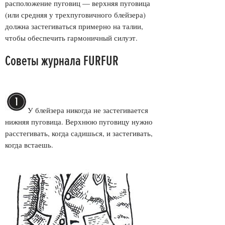
расположение пуговиц — верхняя пуговица
(или средняя у трехпуговичного блейзера)
должна застегиваться примерно на талии,
чтобы обеспечить гармоничный силуэт.
Советы журнала FURFUR
У блейз
ера никогда не застегивается
нижняя пуговица. Верхнюю пуговицу нужно
расстегивать, когда садишься, и застегивать,
когда встаешь.