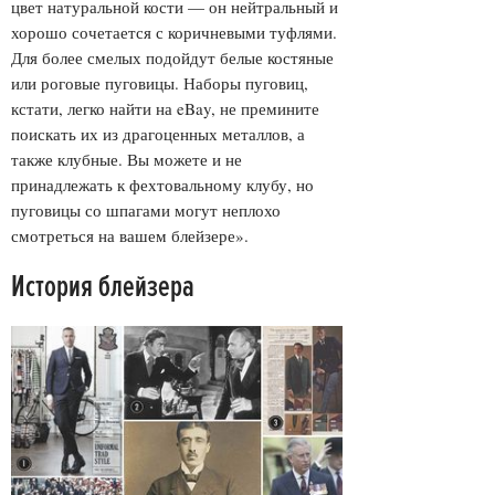
цвет натуральной кости — он нейтральный и
хорошо сочетается с коричневыми туфлями.
Для более смелых подойдут белые костяные
или роговые пуговицы. Наборы пуговиц,
кстати, легко найти на eBay, не премините
поискать их из драгоценных металлов, а
также клубные. Вы можете и не
принадлежать к фехтовальному клубу, но
пуговицы со шпагами могут неплохо
смотреться на вашем блейзере».
История блейзера