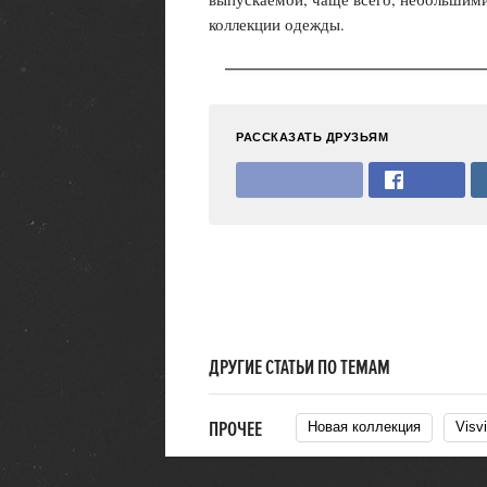
коллекции одежды.
РАССКАЗАТЬ ДРУЗЬЯМ
ДРУГИЕ СТАТЬИ ПО ТЕМАМ
ПРОЧЕЕ
Новая коллекция
Vis