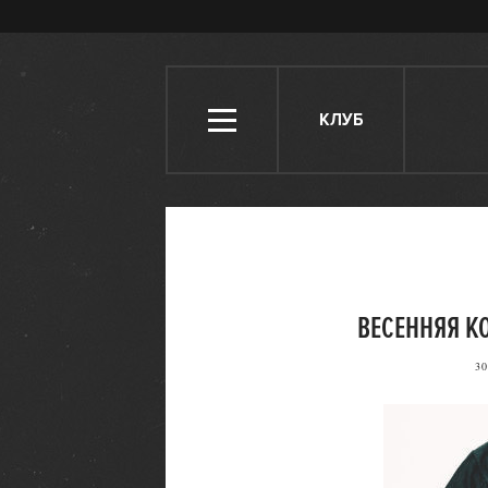
КЛУБ
ВЕСЕННЯЯ К
30