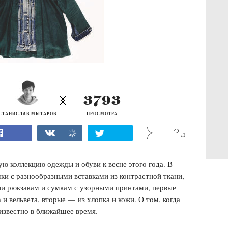
3793
СТАНИСЛАВ МЫТАРОВ
ПРОСМОТРА
ю коллекцию одежды и обуви к весне этого года. В
ки с разнообразными вставками из контрастной ткани,
ии рюкзакам и сумкам с узорными принтами, первые
 и вельвета, вторые — из хлопка и кожи. О том, когда
известно в ближайшее время.