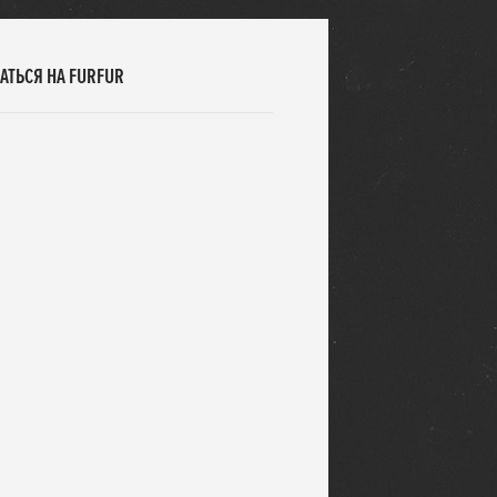
АТЬСЯ НА FURFUR