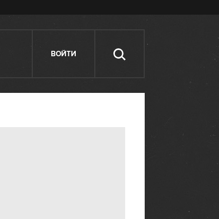
ВОЙТИ