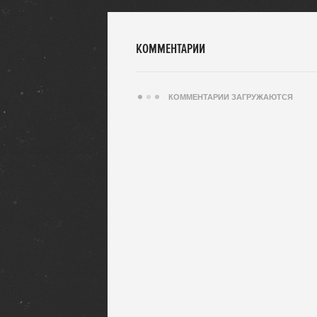
КОММЕНТАРИИ
КОММЕНТАРИИ ЗАГРУЖАЮТСЯ