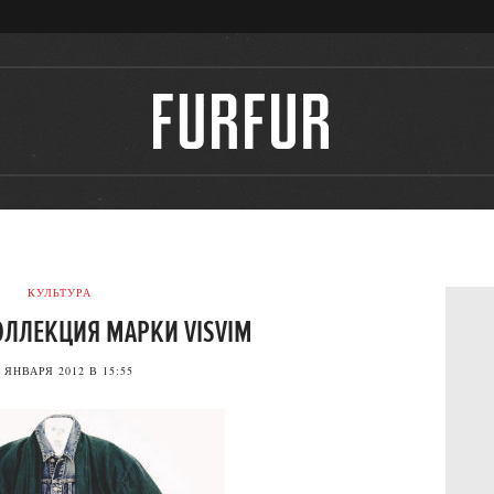
КУЛЬТУРА
ОЛЛЕКЦИЯ МАРКИ VISVIM
 ЯНВАРЯ 2012 В 15:55