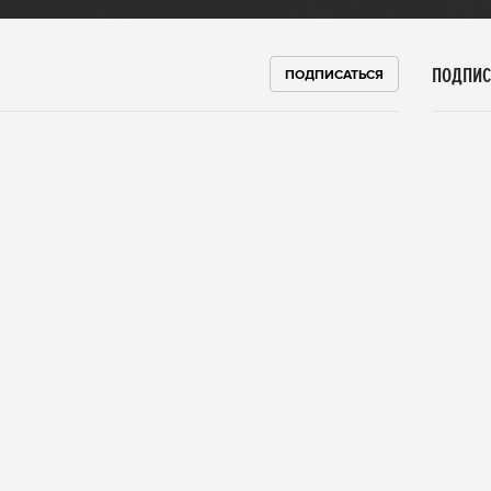
ПОДПИС
ПОДПИСАТЬСЯ