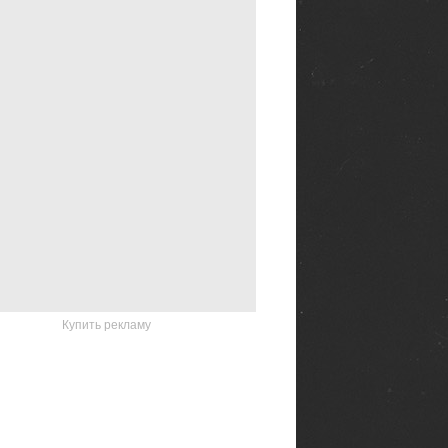
Купить рекламу