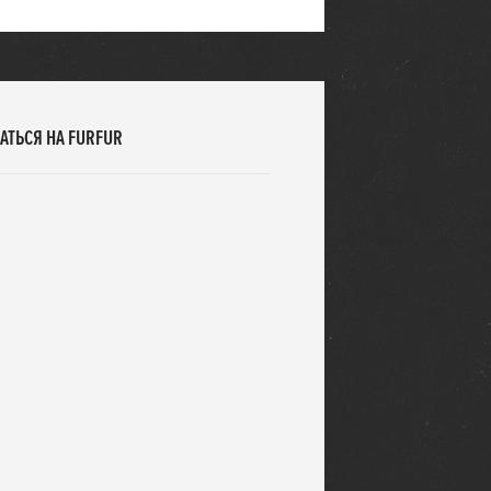
АТЬСЯ НА FURFUR