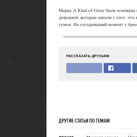
Марка A Kind of Guise была основана
девушкой, которые начали с того, чт
сумок. На сегодняшний момент у бре
РАССКАЗАТЬ ДРУЗЬЯМ
ДРУГИЕ СТАТЬИ ПО ТЕМАМ