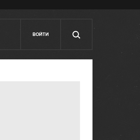
ВОЙТИ