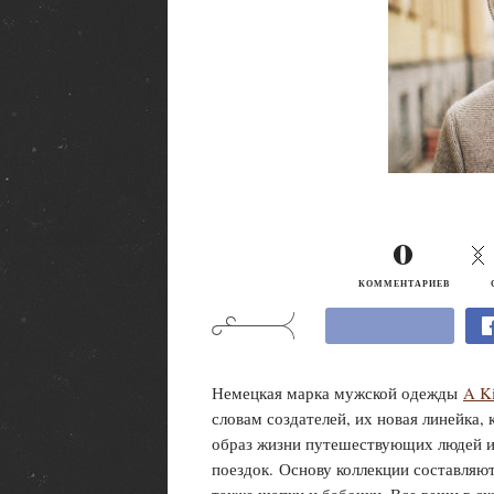
0
КОММЕНТАРИЕВ
Немецкая марка мужской одежды
A Ki
словам создателей, их новая линейка, 
образ жизни путешествующих людей и 
поездок. Основу коллекции составляют