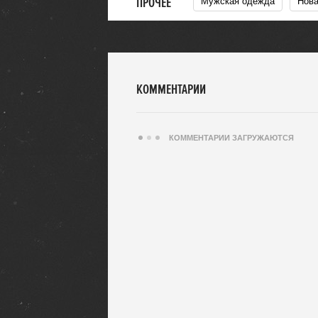
ПРОЧЕЕ
Мужская одежда
Нов
КОММЕНТАРИИ
КОММЕНТАРИИ ЗАГРУЖАЮТСЯ