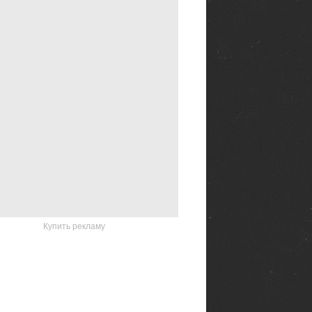
Купить рекламу