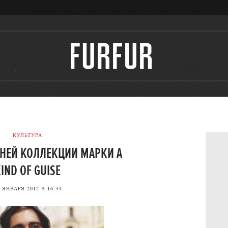
КУЛЬТУРА
НЕЙ КОЛЛЕКЦИИ МАРКИ A
IND OF GUISE
 ЯНВАРЯ 2012 В 16:34