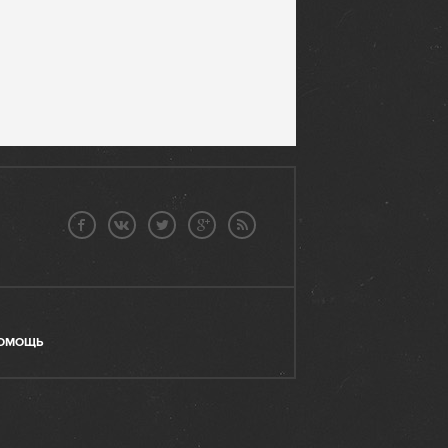
ОМОЩЬ