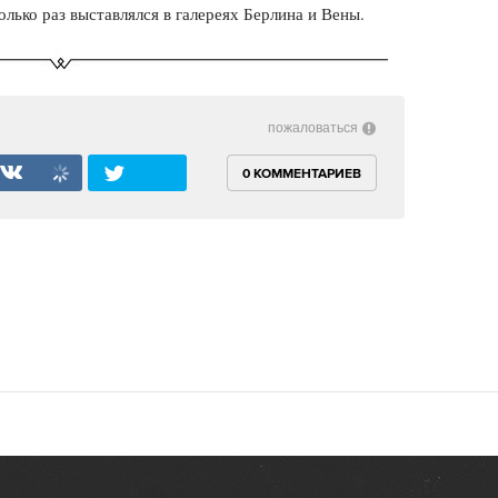
лько раз выставлялся в галереях Берлина и Вены.
пожаловаться
0 КОММЕНТАРИЕВ