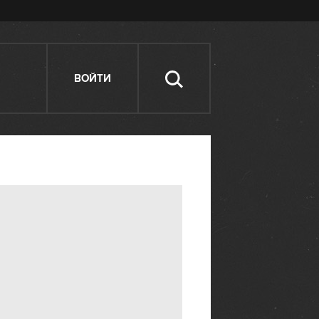
ВОЙТИ