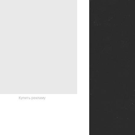
Купить рекламу