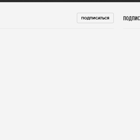
ПОДПИС
ПОДПИСАТЬСЯ