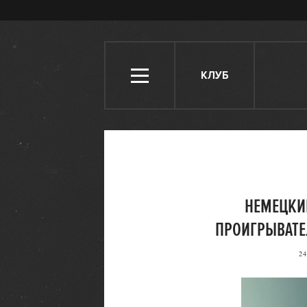
КЛУБ
НЕМЕЦКИ
ПРОИГРЫВАТЕ
24