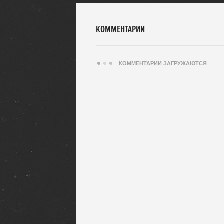
КОММЕНТАРИИ
КОММЕНТАРИИ ЗАГРУЖАЮТСЯ