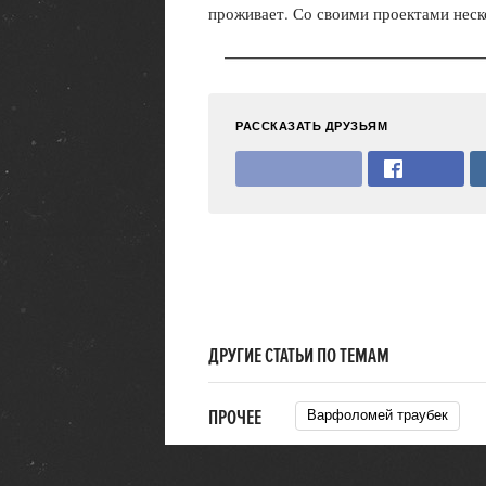
проживает. Со своими проектами неско
РАССКАЗАТЬ ДРУЗЬЯМ
ДРУГИЕ СТАТЬИ ПО ТЕМАМ
ПРОЧЕЕ
Варфоломей траубек