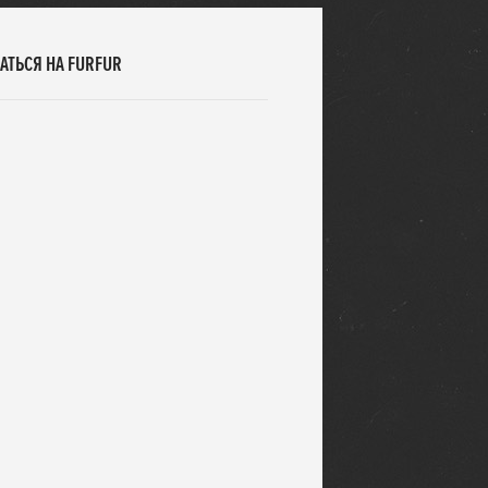
АТЬСЯ НА FURFUR