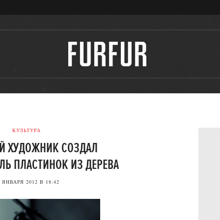
КУЛЬТУРА
Й ХУДОЖНИК СОЗДАЛ
ЛЬ ПЛАСТИНОК ИЗ ДЕРЕВА
 ЯНВАРЯ 2012 В 18:42