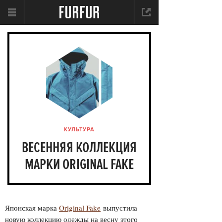
КУЛЬТУРА
ВЕСЕННЯЯ КОЛЛЕКЦИЯ
МАРКИ ORIGINAL FAKE
Японская м
арка
Original Fake
выпустила
новую коллекцию одежды на весну этого