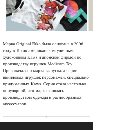
Марка Original Fake была основана в 2006
году в Токио американским уличным
художником Kaws и японской фирмой по
производству игрушек Medicom Toy .
Превоначально марка выпускала серии
виниловых игрушек персонажей, специально
придуманных Kaws. Серия стала настолько
популярной, что марка занялась
производством одежды и разнообразных
аксессуаров.