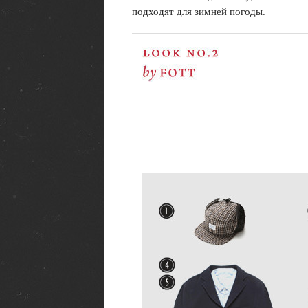
подходят для зимней погоды.