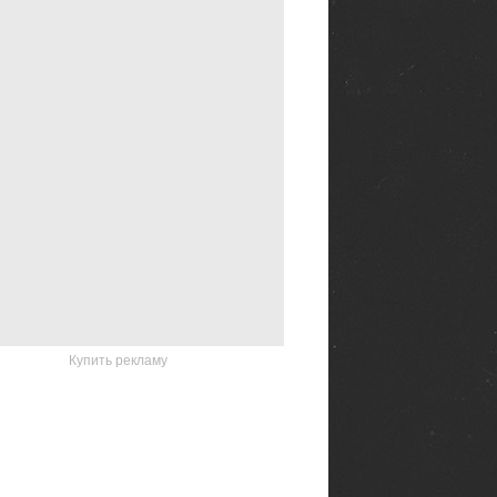
Купить рекламу