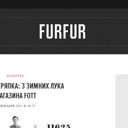
КУЛЬТУРА
ТРЯПКА: 3 ЗИМНИХ ЛУКА
АГАЗИНА FOTT
 ДЕКАБРЯ 2011 В 20:37
11625