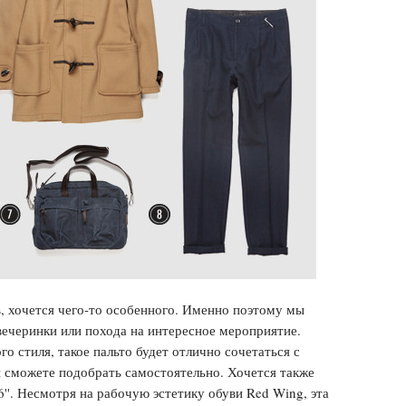
в, хочется чего-то особенного. Именно поэтому мы
вечеринки или похода на интересное мероприятие.
о стиля, такое пальто будет отлично сочетаться с
 сможете подобрать самостоятельно. Хочется также
''. Несмотря на рабочую эстетику обуви Red Wing, эта