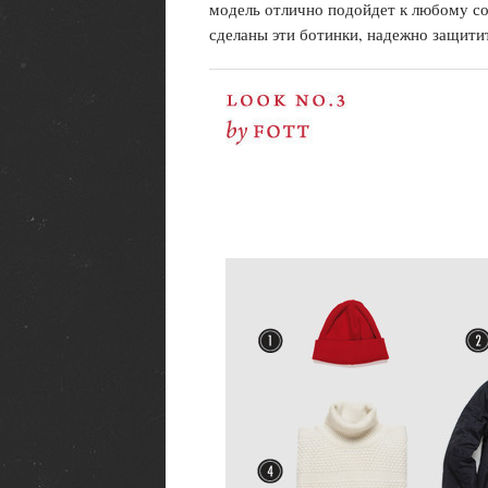
модель отлично подойдет к любому соч
сделаны эти ботинки, надежно защити