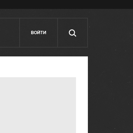
ВОЙТИ