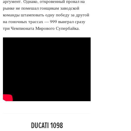
аргумент. Однако, откровенный провал на
рынке не помешал гонщикам заводской
команды штамповать одну победу за другой
на гоночных трассах — 999 выиграл сразу
три Чемпионата Мирового Супербайка.
DUCATI 1098