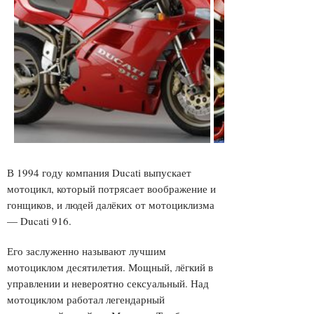
В 1994 году компания Ducati выпускает
мотоцикл, который потрясает воображение и
гонщиков, и людей далёких от мотоциклизма
— Ducati 916.
Его заслуженно называют лучшим
мотоциклом десятилетия. Мощный, лёгкий в
управлении и невероятно сексуальный. Над
мотоциклом работал легендарный