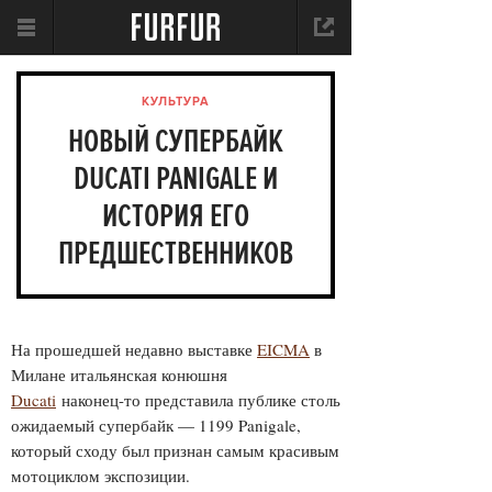
КУЛЬТУРА
НОВЫЙ СУПЕРБАЙК
DUCATI PANIGALE И
ИСТОРИЯ ЕГО
ПРЕДШЕСТВЕННИКОВ
На прошедшей недавно выставке
EICMA
в
Милане итальянская конюшня
Ducati
наконец-то представила публике столь
ожидаемый супербайк — 1199 Panigale,
который сходу был признан самым красивым
мотоциклом экспозиции.