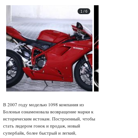
1
/
6
В 2007 году моделью 1098 компания из
Болоньи ознаменовала возвращение марки к
историческим истокам. Построенный, чтобы
стать лидером гонок и продаж, новый
супербайк, более быстрый и легкий,