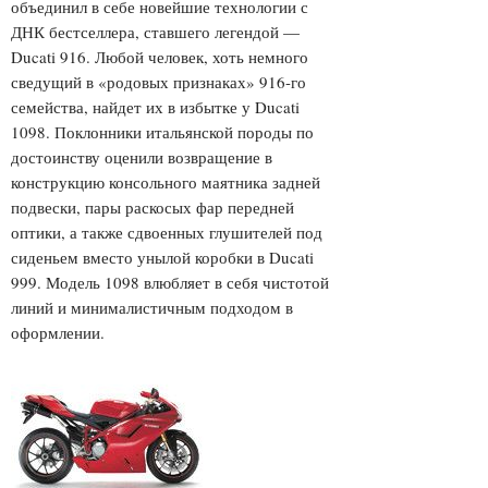
объединил в себе новейшие технологии с
ДНК бестселлера, ставшего легендой —
Ducati 916. Любой человек, хоть немного
сведущий в «родовых признаках» 916-го
семейства, найдет их в избытке у Ducati
1098. Поклонники итальянской породы по
достоинству оценили возвращение в
конструкцию консольного маятника задней
подвески, пары раскосых фар передней
оптики, а также сдвоенных глушителей под
сиденьем вместо унылой коробки в Ducati
999. Модель 1098 влюбляет в себя чистотой
линий и минималистичным подходом в
оформлении.