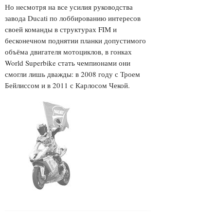
Но несмотря на все усилия руководства
завода Ducati по лоббированию интересов
своей команды в структурах FIM и
бесконечном поднятии планки допустимого
объёма двигателя мотоциклов, в гонках
World Superbike стать чемпионами они
смогли лишь дважды: в 2008 году с Троем
Бейлиссом и в 2011 с Карлосом Чекой.