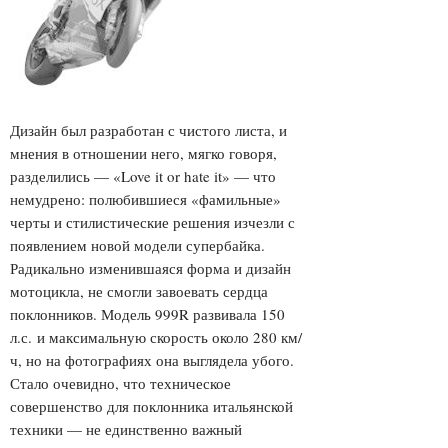
Дизайн был разработан с чистого листа, и
мнения в отношении него, мягко говоря,
разделились — «Love it or hate it» — что
немудрено: полюбившиеся «фамильные»
черты и стилистические решения изчезли с
появлением новой модели супербайка.
Радикально изменившаяся форма и дизайн
мотоцикла, не смогли завоевать сердца
поклонников. Модель 999R развивала 150
л.с. и максимальную скорость около 280 км/
ч, но на фотографиях она выглядела убого.
Стало очевидно, что техническое
совершенство для поклонника итальянской
техники — не единственно важный