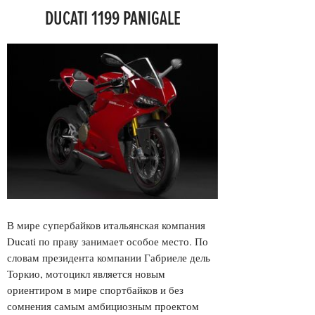
DUCATI 1199 PANIGALE
В мире супербайков итальянская компания
Ducati по праву занимает особое место. По
словам президента компании Габриеле дель
Торкио, мотоцикл является новым
ориентиром в мире спортбайков и без
сомнения самым амбициозным проектом