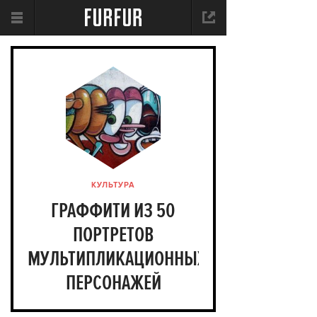
КУЛЬТУРА
ГРАФФИТИ ИЗ 50
ПОРТРЕТОВ
МУЛЬТИПЛИКАЦИОННЫХ
ПЕРСОНАЖЕЙ