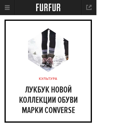
КУЛЬТУРА
ЛУКБУК НОВОЙ
КОЛЛЕКЦИИ ОБУВИ
МАРКИ CONVERSE