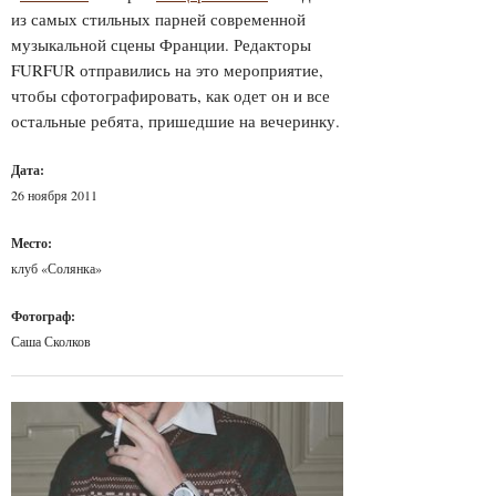
из самых стильных парней современной
музыкальной сцены Франции. Редакторы
FURFUR отправились на это мероприятие,
чтобы сфотографировать, как одет он и все
остальные ребята, пришедшие на вечеринку.
Дата:
26 ноября 2011
Место:
клуб «Солянка»
Фотограф:
Саша Сколков