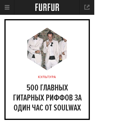
КУЛЬТУРА
500 ГЛАВНЫХ
ГИТАРНЫХ РИФФОВ ЗА
ОДИН ЧАС ОТ SOULWAX