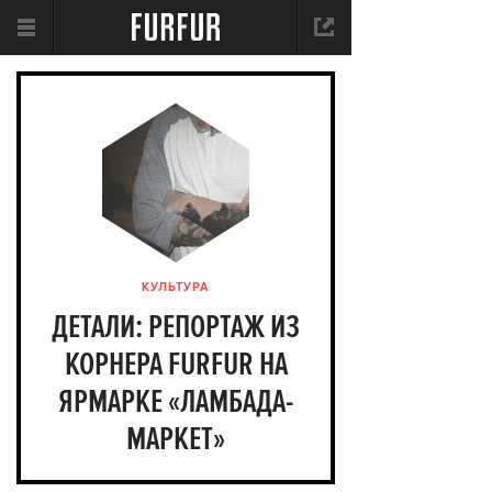
КУЛЬТУРА
ДЕТАЛИ: РЕПОРТАЖ ИЗ
КОРНЕРА FURFUR НА
ЯРМАРКЕ «ЛАМБАДА-
МАРКЕТ»