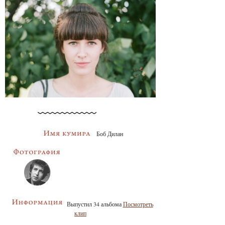
Боб Дилан
Выпустил 34 альбома
Посмотреть
клип