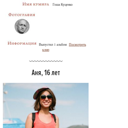
Гоша Куценко
Выпустил 1 альбом
Посмотреть
клип
Аня, 16 лет