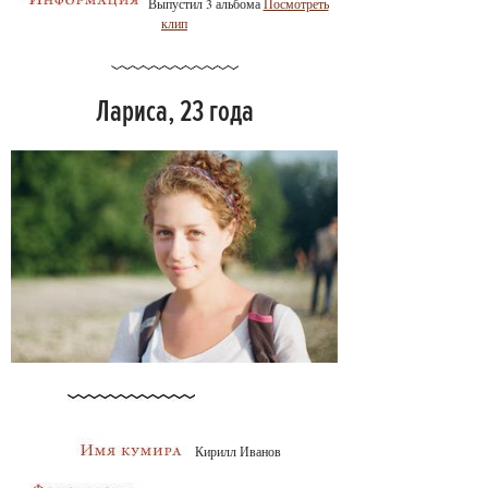
Выпустил 3 альбома
Посмотреть
клип
Лариса, 23 года
Кирилл Иванов