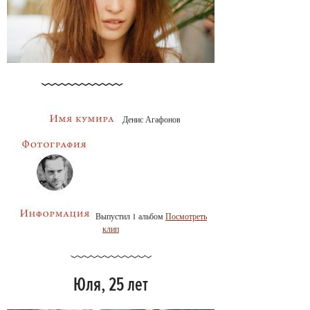
Денис Агафонов
Выпустил 1 альбом
Посмотреть
клип
Юля, 25 лет