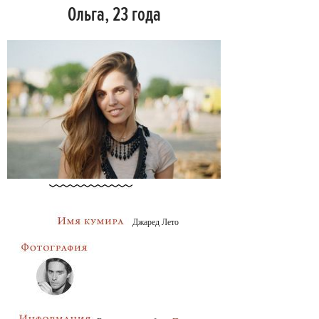
Ольга, 23 года
Джаред Лето