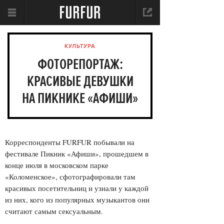
КУЛЬТУРА
ФОТОРЕПОРТАЖ:
КРАСИВЫЕ ДЕВУШКИ
НА ПИКНИКЕ «АФИШИ»
Корреспонденты FURFUR побывали на
фестивале Пикник «Афиши», прошедшем в
конце июля в московском парке
«Коломенское», сфотографировали там
красивых посетительниц и узнали у каждой
из них, кого из популярных музыкантов они
считают самым сексуальным.