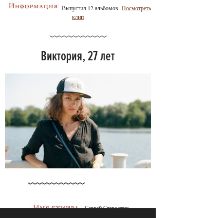
Выпустил 12 альбомов
Посмотреть
клип
Виктория, 27 лет
Сергей Старостин