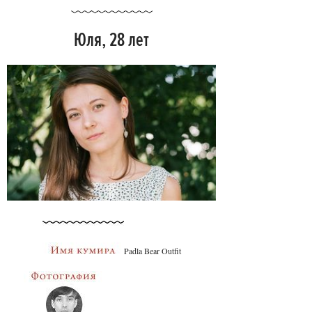
Юля, 28 лет
Padla Bear Outfit