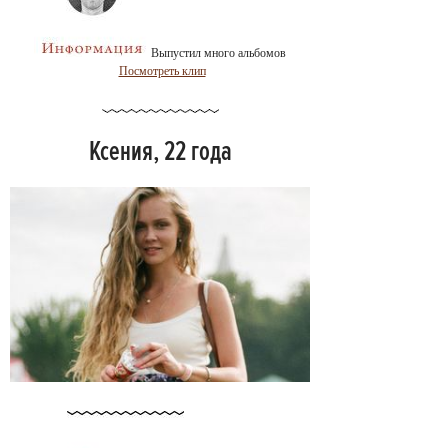
Выпустил много альбомов
Посмотреть клип
Ксения, 22 года