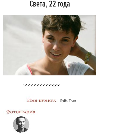
Света, 22 года
Дэйв Гаан