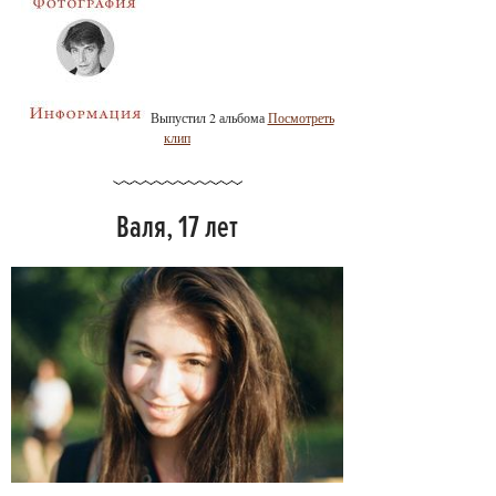
Выпустил 2 альбома
Посмотреть
клип
Валя, 17 лет