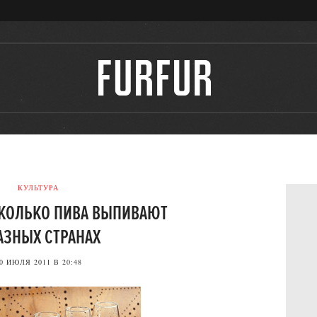
КУЛЬТУРА
СКОЛЬКО ПИВА ВЫПИВАЮТ
АЗНЫХ СТРАНАХ
0 ИЮЛЯ 2011 В 20:48