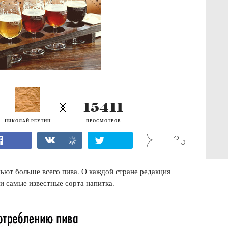
15411
НИКОЛАЙ РЕУТИН
ПРОСМОТРОВ
пьют больше всего пива. О каждой стране редакция
и самые известные сорта напитка.