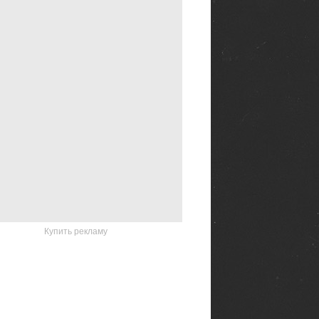
Купить рекламу