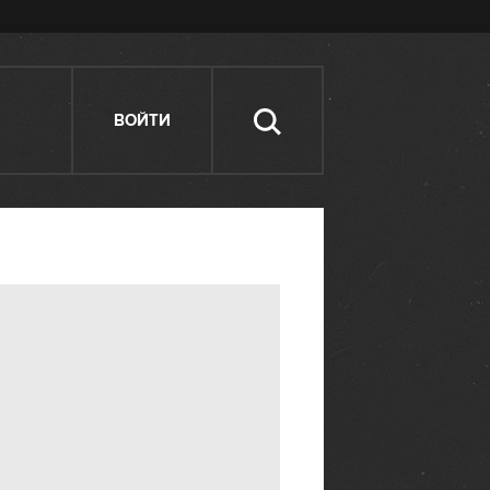
ВОЙТИ