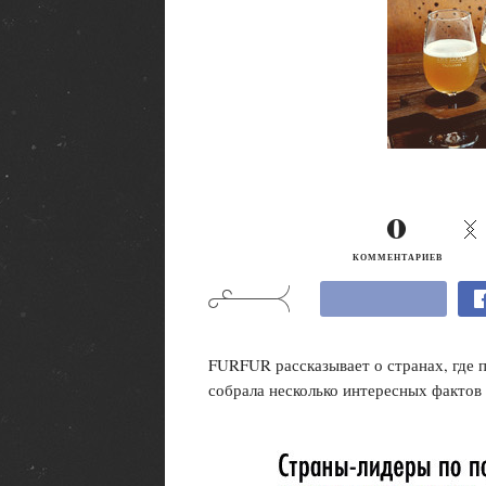
0
КОММЕНТАРИЕВ
FURFUR рассказывает о странах, где 
собрала несколько интересных фактов 