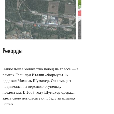
Рекорды
Наибольшее количество побед на трассе — в
рамках Гран-при Италии «Формулы-1» —
одержал Михаэль Шумахер. Он семь раз
поднимался на верхнюю ступеньку
пьедестала. В 2003 году Шумахер одержал
здесь свою пятидесятую победу за команду
Ferrari.