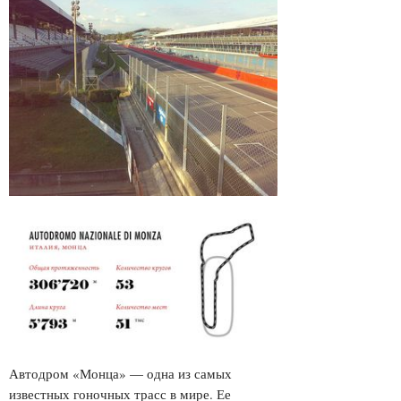
Автодром «Монца» — одна из самых
известных гоночных трасс в мире. Ее