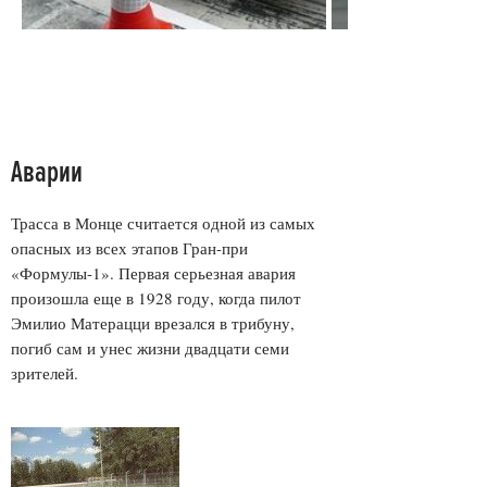
Аварии
Трасса в Монце считается одной из самых
опасных из всех этапов Гран-при
«Формулы-1». Первая серьезная авария
произошла еще в 1928 году, когда пилот
Эмилио Матерацци врезался в трибуну,
погиб сам и унес жизни двадцати семи
зрителей.