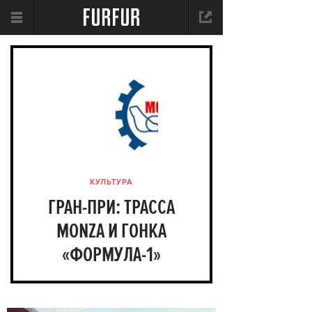
КУЛЬТУРА
ГРАН-ПРИ: ТРАССА
MONZA И ГОНКА
«ФОРМУЛА-1»