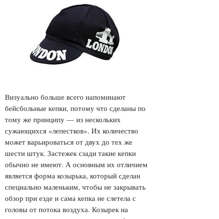
Визуально больше всего напоминают
бейсбольные кепки, потому что сделаны по
тому же принципу — из нескольких
сужающихся «лепестков». Их количество
может варьироваться от двух до тех же
шести штук. Застежек сзади такие кепки
обычно не имеют. А основным их отличием
является форма козырька, который сделан
специально маленьким, чтобы не закрывать
обзор при езде и сама кепка не слетела с
головы от потока воздуха. Козырек на