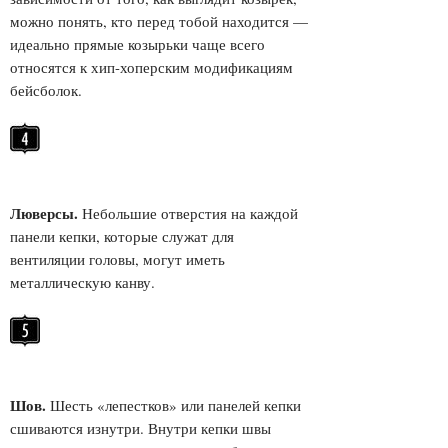
можно понять, кто перед тобой находится —
идеально прямые козырьки чаще всего
относятся к хип-хоперским модификациям
бейсболок.
Люверсы.
Небольшие отверстия на каждой
панели кепки, которые служат для
вентиляции головы, могут иметь
металлическую канву.
Шов.
Шесть «лепестков» или панелей кепки
сшиваются изнутри. Внутри кепки швы