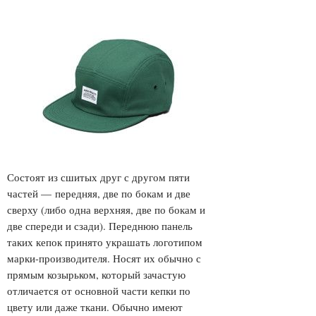
Состоят из сшитых друг с другом пяти
частей — передняя, две по бокам и две
сверху (либо одна верхняя, две по бокам и
две спереди и сзади). Переднюю панель
таких кепок принято украшать логотипом
марки-производителя. Носят их обычно с
прямым козырьком, который зачастую
отличается от основной части кепки по
цвету или даже ткани. Обычно имеют