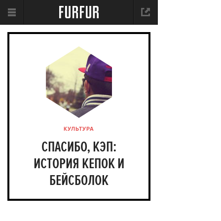
КУЛЬТУРА
СПАСИБО, КЭП:
ИСТОРИЯ КЕПОК И
БЕЙСБОЛОК