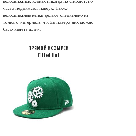
велосипедных кепках никогда не сгибают, но
часто поднимают наверх. Также
велосипедные кепки делают специально из
тонкого материала, чтобы поверх них можно
было надеть шлем.
ПРЯМОЙ КОЗЫРЕК
Fitted Hat