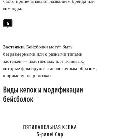
часто пропечатывают названием бренда или
команды.
Застежки.
Бейсболки могут быть
безразмерными или с разными типами
застежек — пластиковых или тканевых,
которые фиксируются аналогичным образом,
к примеру, на рюкзаках.
Виды кепок и модификации
бейсболок
ПЯТИПАНЕЛЬНАЯ КЕПКА
5-panel Cap