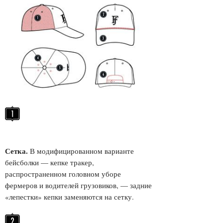
Сетка.
В модифицированном варианте
бейсболки — кепке тракер,
распространенном головном уборе
фермеров и водителей грузовиков, — задние
«лепестки» кепки заменяются на сетку.