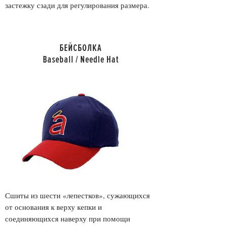
застежку сзади для регулирования размера.
БЕЙСБОЛКА
Baseball / Needle Hat
Сшиты из шести «лепестков», сужающихся
от основания к верху кепки и
соединяющихся наверху при помощи