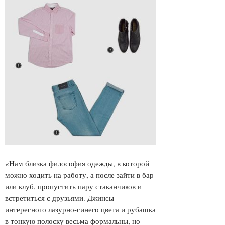
«Нам близка философия одежды, в которой
можно ходить на работу, а после зайти в бар
или клуб, пропустить пару стаканчиков и
встретиться с друзьями. Джинсы
интересного лазурно-синего цвета и рубашка
в тонкую полоску весьма формальны, но