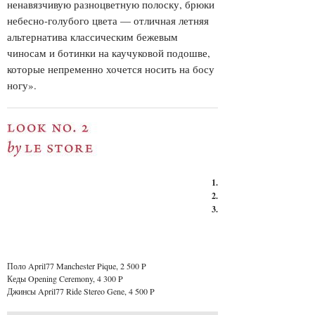
ненавязчивую разноцветную полоску, брюки
небесно-голубого цвета — отличная летняя
альтернатива классическим бежевым
чиносам и ботинки на каучуковой подошве,
которые непременно хочется носить на босу
ногу».
1.
2.
3.
Поло April77 Manchester Pique, 2 500 P
Кеды Opening Ceremony, 4 300 P
Джинсы April77 Ride Stereo Gene, 4 500 P