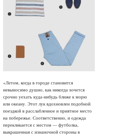
«Летом, когда в городе становится
невыносимо душно, как никогда хочется
срочно уехать куда-нибудь ближе к морю
или океану. Этот лук вдохновлен подобной
поездкой в расслабленное и приятное место
на побережье. Соответственно, и одежда
перекликается с местом — футболка,
выкрашенная с изнаночной стороны в