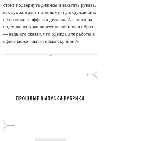
стоит подвернуть джинсы и закатать рукава,
как лук заиграет по-новому и у окружающих
не возникнет эффекта дежавю. А сапоги на
подошве из кожи вносят некий шик в образ
— ведь кто сказал, что одежда для работы в
офисе может быть только скучной?»
ПРОШЛЫЕ ВЫПУСКИ РУБРИКИ