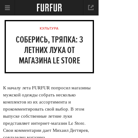
КУЛЬТУРА
СОБЕРИСЬ, ТРЯПКА: 3
ЛЕТНИХ ЛУКА ОТ
МАГАЗИНА LE STORE
К началу лета FURFUR попросил магазины
мужской одежды собрать несколько
комплектов из их ассортимента и
прокомментировать свой выбор. В этом
выпуске собственные летние луки
представляет интернет-магазин Le Store.
Свои комментарии дает Михаил Дегтярев,
совладелец магазина.