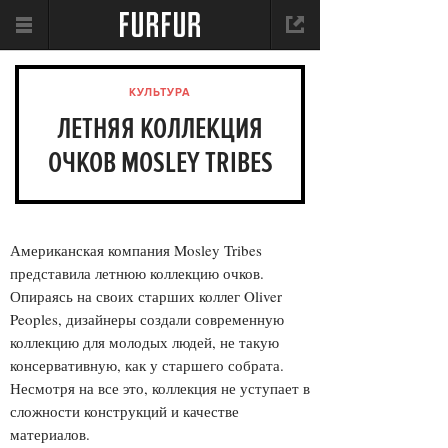
КУЛЬТУРА
ЛЕТНЯЯ КОЛЛЕКЦИЯ
ОЧКОВ MOSLEY TRIBES
Американская компания Mosley Tribes
представила летнюю коллекцию очков.
Опираясь на своих старших коллег Oliver
Peoples, дизайнеры создали современную
коллекцию для молодых людей, не такую
консервативную, как у старшего собрата.
Несмотря на все это, коллекция не уступает в
сложности конструкций и качестве
материалов.