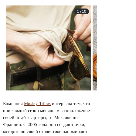
1
/
10
Компания
Mosley Tribes
интересна тем, что
они каждый сезон меняют местоположение
своей штаб-квартиры, от Мексики до
Франции. С 2005 года они создают очки,
которые по своей стилистике напоминают