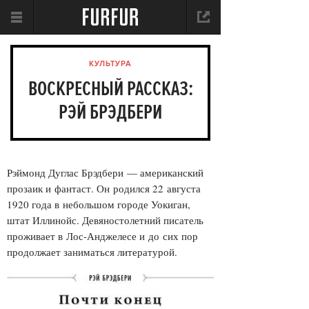
КУЛЬТУРА
ВОСКРЕСНЫЙ РАССКАЗ:
РЭЙ БРЭДБЕРИ
Рэймонд Дуглас Брэдбери — американский
прозаик и фантаст. Он родился 22 августа
1920 года в небольшом городе Уокиган,
штат Иллинойс. Девяностолетний писатель
проживает в Лос-Анджелесе и до сих пор
продолжает заниматься литературой.