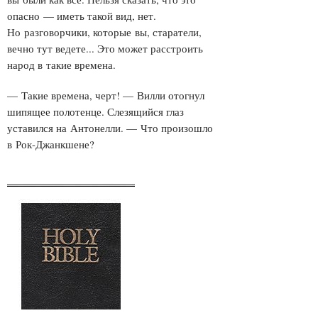
опасно — иметь такой вид, нет.
Но разговорчики, которые вы, старатели,
вечно тут ведете... Это может расстроить
народ в такие времена.
— Такие времена, черт! — Вилли отогнул
шипящее полотенце. Слезящийся глаз
уставился на Антонелли. — Что произошло
в Рок-Джанкшене?