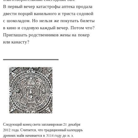
В первый вечер катастрофы аптека продала
двести порций ванильного и триста содовой
с шоколадом. Но нельзя же покупать билеты
в кино и содовую каждый вечер. Потом что?
Приглашать родственников жены на покер
или канасту?
Следующий конец света запланирован 21 декабря
2012 года. Считается, что традиционный календарь
древних майя начинается в 3114 году до н. э.