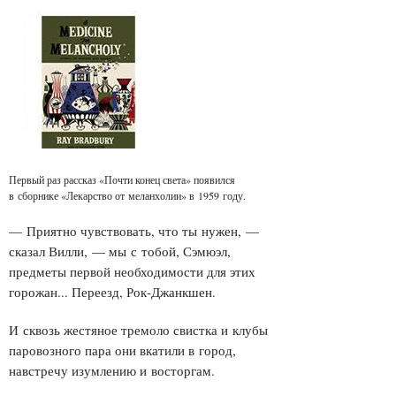
Первый раз рассказ «Почти конец света» появился
в сборнике «Лекарство от меланхолии» в 1959 году.
— Приятно чувствовать, что ты нужен, —
сказал Вилли, — мы с тобой, Сэмюэл,
предметы первой необходимости для этих
горожан... Переезд, Рок-Джанкшен.
И сквозь жестяное тремоло свистка и клубы
паровозного пара они вкатили в город,
навстречу изумлению и восторгам.