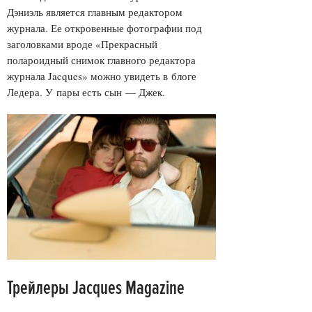
Дэниэль является главным редактором
журнала. Ее откровенные фотографии под
заголовками вроде «Прекрасный
полароидный снимок главного редактора
журнала Jacques» можно увидеть в блоге
Ледера. У пары есть сын — Джек.
Трейлеры Jacques Magazine