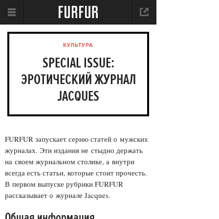
КУЛЬТУРА
SPECIAL ISSUE:
ЭРОТИЧЕСКИЙ ЖУРНАЛ
JACQUES
FURFUR запускает серию статей о мужских
журналах. Эти издания не стыдно держать
на своем журнальном столике, а внутри
всегда есть статьи, которые стоит прочесть.
В первом выпуске рубрики FURFUR
рассказывает о журнале Jacques.
Общая информация