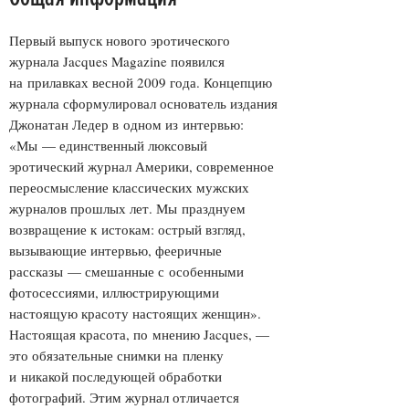
Первый выпуск нового эротического
журнала Jacques Magazine появился
на прилавках весной 2009 года. Концепцию
журнала сформулировал основатель издания
Джонатан Ледер в одном из интервью:
«Мы — единственный люксовый
эротический журнал Америки, современное
переосмысление классических мужских
журналов прошлых лет. Мы празднуем
возвращение к истокам: острый взгляд,
вызывающие интервью, фееричные
рассказы — смешанные с особенными
фотосессиями, иллюстрирующими
настоящую красоту настоящих женщин».
Настоящая красота, по мнению Jacques, —
это обязательные снимки на пленку
и никакой последующей обработки
фотографий. Этим журнал отличается