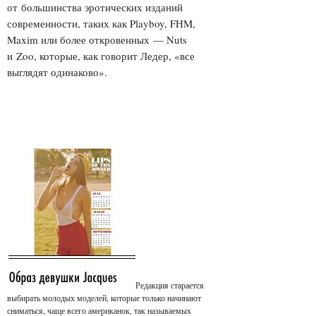
от большинства эротических изданий
современности, таких как Playboy, FHM,
Maxim или более откровенных — Nuts
и Zoo, которые, как говорит Ледер, «все
выглядят одинаково».
Редакция старается
выбирать молодых моделей, которые только начинают
сниматься, чаще всего американок, так называемых