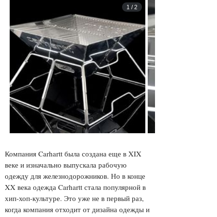
1
/
2
Компания Carhartt была создана еще в XIX
веке и изначально выпускала рабочую
одежду для железнодорожников. Но в конце
XX века одежда Carhartt стала популярной в
хип-хоп-культуре. Это уже не в первый раз,
когда компания отходит от дизайна одежды и