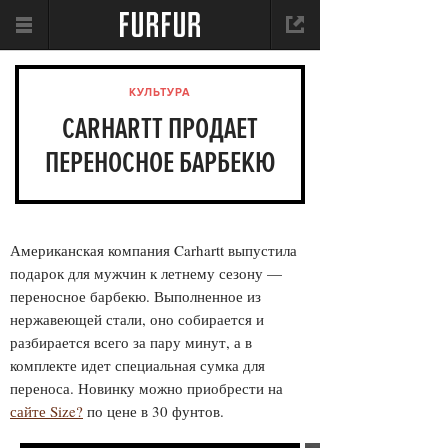
КУЛЬТУРА
CARHARTT ПРОДАЕТ
ПЕРЕНОСНОЕ БАРБЕКЮ
Американская компания Carhartt выпустила
подарок для мужчин к летнему сезону —
переносное барбекю. Выполненное из
нержавеющей стали, оно собирается и
разбирается всего за пару минут, а в
комплекте идет специальная сумка для
переноса. Новинку можно приобрести на
сайте Size?
по цене в 30 фунтов.