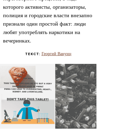
которого активисты, организаторы,
полиция и городские власти внезапно
признали один простой факт: люди
любят употреблять наркотики на
вечеринках.
Георгий Ванунц
ТЕКСТ: