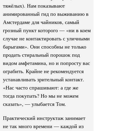
тяжёлых). Нам показывают
анимированный гид по выживанию в
Амстердаме для чайников, самый
грозный пункт которого — «ни в коем
случае не контактировать с уличными
барыгами». Они способны не только
продать стиральный порошок под
видом амфетамина, но и попросту вас
ограбить. Крайне не рекомендуется
устанавливать зрительный контакт.
«Нас часто спрашивают: а где же
тогда покупать? Но мы не можем
сказать», — улыбается Том.
Практический инструктаж занимает
не так много времени — каждой из