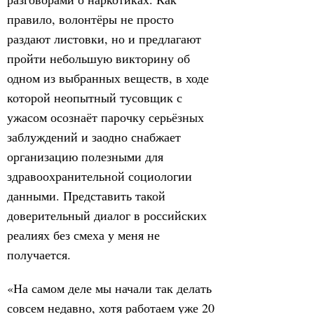
правило, волонтёры не просто
раздают листовки, но и предлагают
пройти небольшую викторину об
одном из выбранных веществ, в ходе
которой неопытный тусовщик с
ужасом осознаёт парочку серьёзных
заблуждений и заодно снабжает
организацию полезными для
здравоохранительной социологии
данными. Представить такой
доверительный диалог в российских
реалиях без смеха у меня не
получается.
«На самом деле мы начали так делать
совсем недавно, хотя работаем уже 20