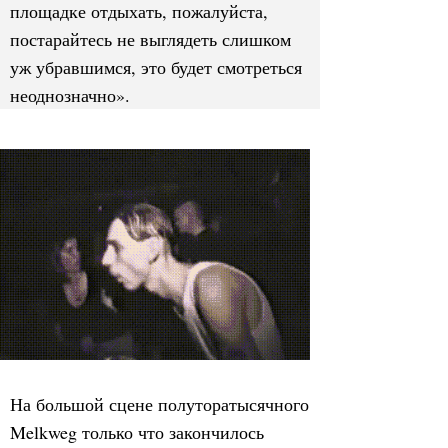
площадке отдыхать, пожалуйста,
постарайтесь не выглядеть слишком
уж убравшимся, это будет смотреться
неоднозначно».
На большой сцене полуторатысячного
Melkweg только что закончилось