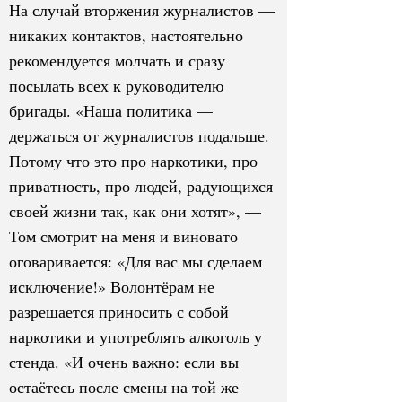
На случай вторжения журналистов —
никаких контактов, настоятельно
рекомендуется молчать и сразу
посылать всех к руководителю
бригады. «Наша политика —
держаться от журналистов подальше.
Потому что это про наркотики, про
приватность, про людей, радующихся
своей жизни так, как они хотят», —
Том смотрит на меня и виновато
оговаривается: «Для вас мы сделаем
исключение!» Волонтёрам не
разрешается приносить с собой
наркотики и употреблять алкоголь у
стенда. «И очень важно: если вы
остаётесь после смены на той же