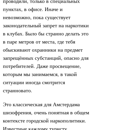
проводили, только в специальных
пунктах, в офисе. Иначе и
невозможно, пока существует
законодательный запрет на наркотики
в клубах. Было бы странно делать это
в паре метров от места, где тебя
обыскивают охранники на предмет
запрещённых субстанций, опасно для
потребителей. Даже просвещение,
которым мы занимаемся, в такой
ситуации иногда смотрится
странновато.
Это классическая для Амстердама
шизофрения, очень понятная в общем
контексте городской наркополитики.
Известные каждому туристу