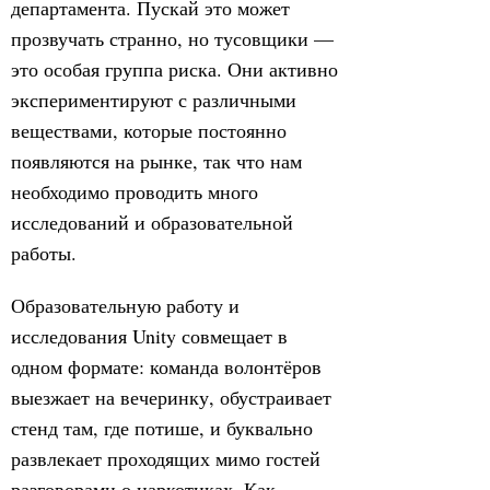
департамента. Пускай это может
прозвучать странно, но тусовщики —
это особая группа риска. Они активно
экспериментируют с различными
веществами, которые постоянно
появляются на рынке, так что нам
необходимо проводить много
исследований и образовательной
работы.
Образовательную работу и
исследования Unity совмещает в
одном формате: команда волонтёров
выезжает на вечеринку, обустраивает
стенд там, где потише, и буквально
развлекает проходящих мимо гостей
разговорами о наркотиках. Как