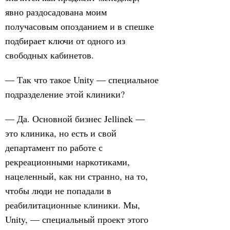
явно раздосадована моим
получасовым опозданием и в спешке
подбирает ключи от одного из
свободных кабинетов.
— Так что такое Unity — специальное
подразделение этой клиники?
— Да. Основной бизнес Jellinek —
это клиника, но есть и свой
департамент по работе с
рекреационными наркотиками,
нацеленный, как ни странно, на то,
чтобы люди не попадали в
реабилитационные клиники. Мы,
Unity, — специальный проект этого