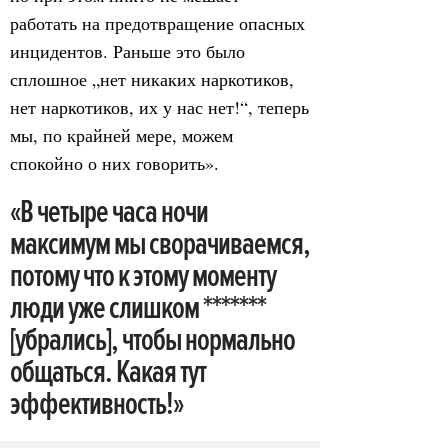
работать на предотвращение опасных
инцидентов. Раньше это было
сплошное „нет никаких наркотиков,
нет наркотиков, их у нас нет!“, теперь
мы, по крайней мере, можем
спокойно о них говорить».
«В четыре часа ночи
максимум мы сворачиваемся,
потому что к этому моменту
люди уже слишком *******
[убрались], чтобы нормально
общаться. Какая тут
эффективность!»