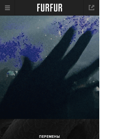
ПЕРЕМЕНЫ