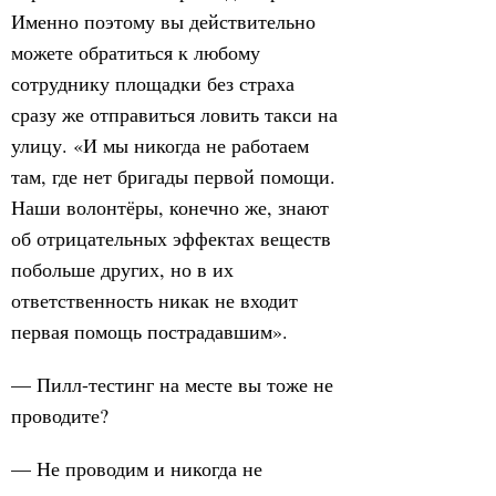
Именно поэтому вы действительно
можете обратиться к любому
сотруднику площадки без страха
сразу же отправиться ловить такси на
улицу. «И мы никогда не работаем
там, где нет бригады первой помощи.
Наши волонтёры, конечно же, знают
об отрицательных эффектах веществ
побольше других, но в их
ответственность никак не входит
первая помощь пострадавшим».
— Пилл-тестинг на месте вы тоже не
проводите?
— Не проводим и никогда не