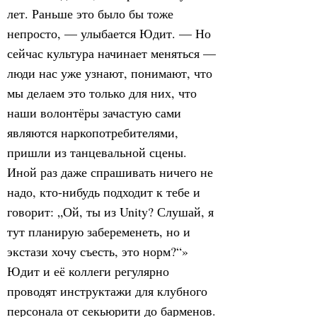
лет. Раньше это было бы тоже
непросто, — улыбается Юдит. — Но
сейчас культура начинает меняться —
люди нас уже узнают, понимают, что
мы делаем это только для них, что
наши волонтёры зачастую сами
являются наркопотребителями,
пришли из танцевальной сцены.
Иной раз даже спрашивать ничего не
надо, кто-нибудь подходит к тебе и
говорит: „Ой, ты из Unity? Слушай, я
тут планирую забеременеть, но и
экстази хочу съесть, это норм?“»
Юдит и её коллеги регулярно
проводят инструктажи для клубного
персонала от секьюрити до барменов.