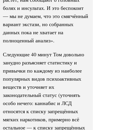
болях и инсультах. И это беспокоит
— мы не думаем, что это смягчённый
вариант экстази, но собранных
данных пока не хватает на
полноценный анализ».
Следующие 40 минут Том довольно
занудно разъясняет статистику и
привычки по каждому из наиболее
популярных видов психоактивных
веществ и уточняет их
законодательный статус (уточнять
особо нечего: каннабис и ЛСД
относятся к списку запрещённых
мягких наркотиков, примерно всё
остальное — к списку запрещённых