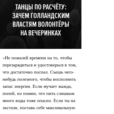
ТАНЦЫ ПО РАСЧЁТУ:
ЗАЧЕМ ГОЛЛАНДСКИМ
ВЛАСТЯМ ВОЛОНТЁРЫ
НА ВЕЧЕРИНКАХ
«Не пожалей времени на то, чтобы
перезарядиться и удостоверься в том,
что достаточно поспал. Съешь чего-
нибудь полезного, чтобы восполнить
запас энергии. Если мучает жажда,
попей, но помни, что пить слишком
много воды тоже опасно. Если ты на
экстази, поставь себе максимальную