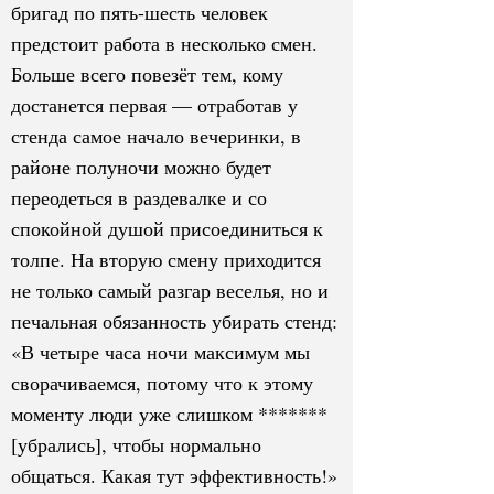
бригад по пять-шесть человек
предстоит работа в несколько смен.
Больше всего повезёт тем, кому
достанется первая — отработав у
стенда самое начало вечеринки, в
районе полуночи можно будет
переодеться в раздевалке и со
спокойной душой присоединиться к
толпе. На вторую смену приходится
не только самый разгар веселья, но и
печальная обязанность убирать стенд:
«В четыре часа ночи максимум мы
сворачиваемся, потому что к этому
моменту люди уже слишком *******
[убрались], чтобы нормально
общаться. Какая тут эффективность!»