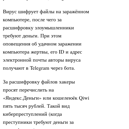
Вирус шифрует файлы на заражённом
компьютере, после чего за
расшифровку злоумышленники
требуют деньги. При этом
оповещения об удачном заражении
компьютера жертвы, его ID и адрес
электронной почты авторы вируса
получают в Telegram через бота.
За расшифровку файлов хакеры
просят перечислить на
«Яндекс.Деньги» или кошелеюёк Qiwi
пять тысяч рублей. Такой вид
киберпреступлений (когда
преступники требуют деньги за