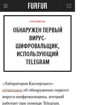
ПЕРЕМЕНЫ
ОБНАРУЖЕН ПЕРВЫЙ
ВИРУС-
ШИФРОВАЛЬЩИК,
ИСПОЛЬЗУЮЩИЙ
TELEGRAM
«Лаборатория Касперского»
отчиталась
об обнаружении первого
вируса-шифровальщика, который
работает при помощи Telegram.