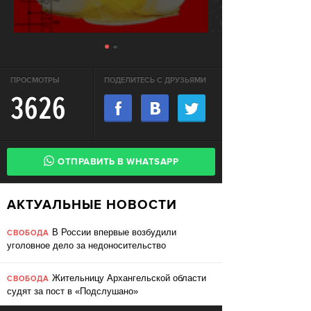
ПРОСМОТРЫ
ПОДЕЛИТЕСЬ С ДРУЗЬЯМИ
3626
ОТПРАВИТЬ В WHATSAPP
АКТУАЛЬНЫЕ НОВОСТИ
В России впервые возбудили
СВОБОДА
уголовное дело за недоносительство
Жительницу Архангельской области
СВОБОДА
судят за пост в «Подслушано»