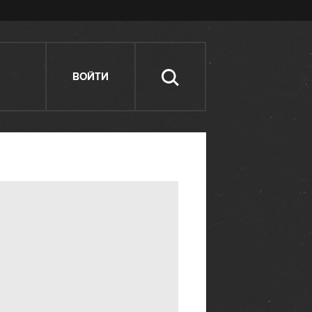
ВОЙТИ