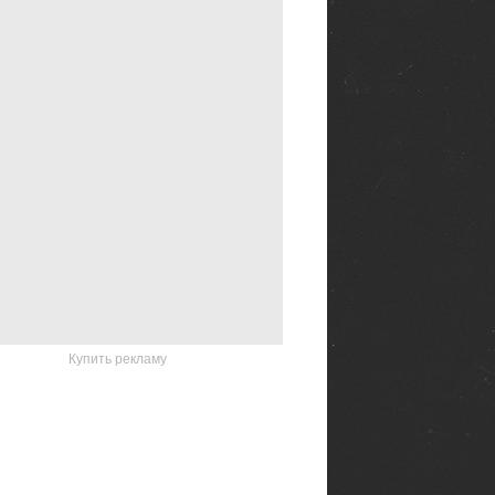
Купить рекламу