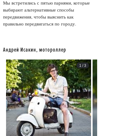
Мы встретились с пятью парнями, которые
выбирают альтернативные способы
передвижения, чтобы выяснить как
правильно передвигаться по городу.
Андрей Исакин, мотороллер
1
/
3