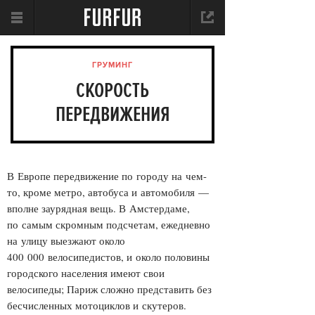
ГРУМИНГ
СКОРОСТЬ
ПЕРЕДВИЖЕНИЯ
В Европе передвижение по городу на чем-
то, кроме метро, автобуса и автомобиля —
вполне заурядная вещь. В Амстердаме,
по самым скромным подсчетам, ежедневно
на улицу выезжают около
400 000 велосипедистов, и около половины
городского населения имеют свои
велосипеды; Париж сложно представить без
бесчисленных мотоциклов и скутеров.