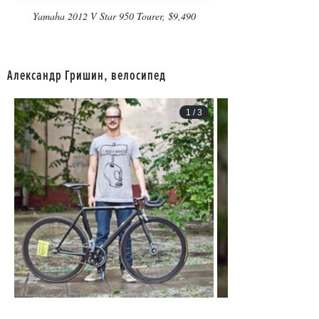
Yamaha 2012 V Star 950 Tourer, $9,490
Александр Гришин, велосипед
1
/
3