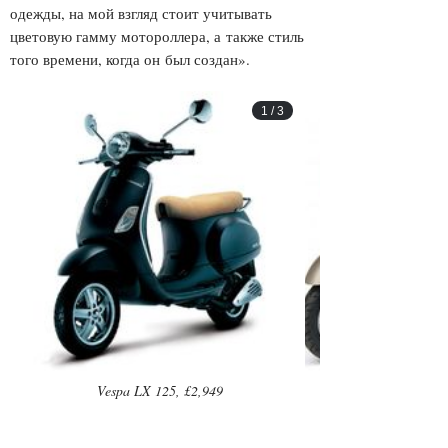
одежды, на мой взгляд стоит учитывать
цветовую гамму мотороллера, а также стиль
того времени, когда он был создан».
1
/
3
Vespa LX 125, £2,949