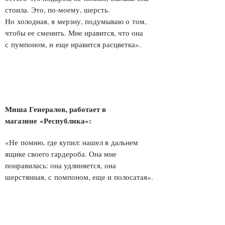
стоила. Это, по-моему, шерсть.
Но холодная, я мерзну, подумываю о том,
чтобы ее сменить. Мне нравится, что она
с пумпоном, и еще нравится расцветка».
Миша Генералов, работает в
магазине «Республика»:
«Не помню, где купил: нашел в дальнем
ящике своего гардероба. Она мне
понравилась: она удлиняется, она
шерстянная, с помпоном, еще и полосатая».