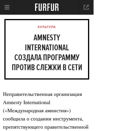
КУЛЬТУРА
AMNESTY
INTERNATIONAL
СОЗДАЛА ПРОГРАММУ
ПРОТИВ СЛЕЖКИ В СЕТИ
Неправительственная организация
Amnesty International
(«Международная амнистия»)
сообщила о создании инструмента,
препятствующего правительственной