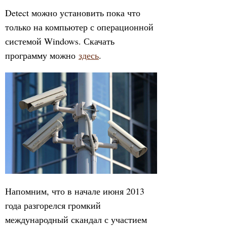
Detect можно установить пока что
только на компьютер с операционной
системой Windows. Скачать
программу можно
здесь
.
Напомним, что в начале июня 2013
года разгорелся громкий
международный скандал с участием