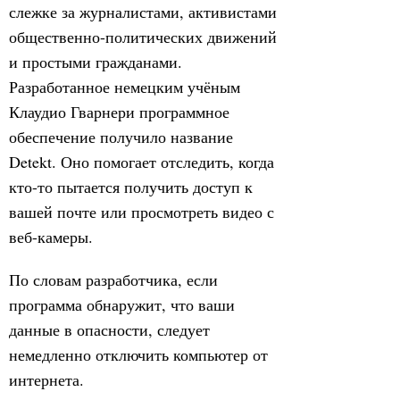
слежке за журналистами, активистами
общественно-политических движений
и простыми гражданами.
Разработанное немецким учёным
Клаудио Гварнери программное
обеспечение получило название
Detekt. Оно помогает отследить, когда
кто-то пытается получить доступ к
вашей почте или просмотреть видео с
веб-камеры.
По словам разработчика, если
программа обнаружит, что ваши
данные в опасности, следует
немедленно отключить компьютер от
интернета.