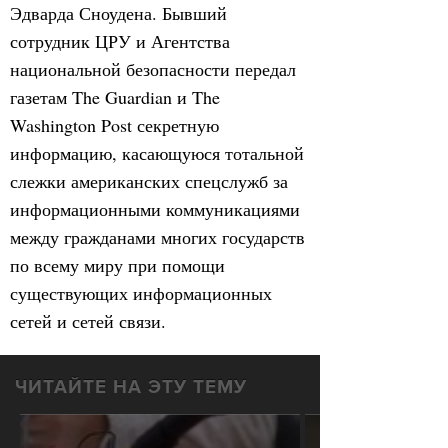
Эдварда Сноудена. Бывший
сотрудник ЦРУ и Агентства
национальной безопасности передал
газетам The Guardian и The
Washington Post секретную
информацию, касающуюся тотальной
слежки американских спецслужб за
информационными коммуникациями
между гражданами многих государств
по всему миру при помощи
существующих информационных
сетей и сетей связи.
ЧИТАЙТЕ НА ЭТУ ТЕМУ