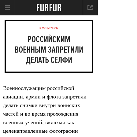
КУЛЬТУРА
РОССИЙСКИМ
ВОЕННЫМ ЗАПРЕТИЛИ
ДЕЛАТЬ СЕЛФИ
Военнослужащим российской
авиации, армии и флота запретили
делать снимки внутри воинских
частей и во время прохождения
военных учений, включая как
целенаправленные фотографии