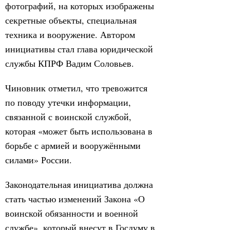
фотографий, на которых изображены
секретные объекты, специальная
техника и вооружение. Автором
инициативы стал глава юридической
службы КПРФ Вадим Соловьев.
Чиновник отметил, что тревожится
по поводу утечки информации,
связанной с воинской службой,
которая «может быть использована в
борьбе с армией и вооружёнными
силами» России.
Законодательная инициатива должна
стать частью изменений Закона «О
воинской обязанности и военной
службе», который внесут в Госдуму в