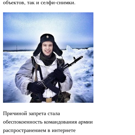
объектов, так и селфи-снимки.
Причиной запрета стала
обеспокоенность командования армии
распространением в интернете